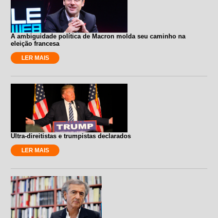
A ambiguidade política de Macron molda seu caminho na
eleição francesa
LER MAIS
Ultra-direitistas e trumpistas declarados
LER MAIS