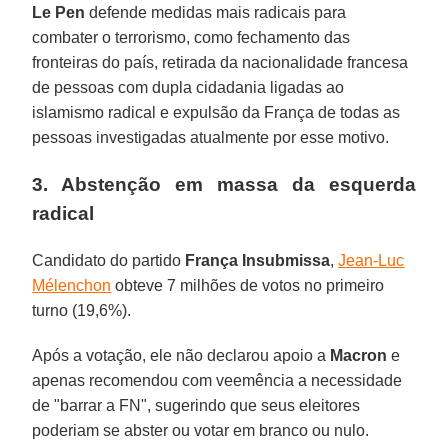
Le Pen
defende medidas mais radicais para
combater o terrorismo, como fechamento das
fronteiras do país, retirada da nacionalidade francesa
de pessoas com dupla cidadania ligadas ao
islamismo radical e expulsão da França de todas as
pessoas investigadas atualmente por esse motivo.
3. Abstenção em massa da esquerda
radical
Candidato do partido
França Insubmissa
,
Jean-Luc
Mélenchon
obteve 7 milhões de votos no primeiro
turno (19,6%).
Após a votação, ele não declarou apoio a
Macron
e
apenas recomendou com veemência a necessidade
de "barrar a FN", sugerindo que seus eleitores
poderiam se abster ou votar em branco ou nulo.