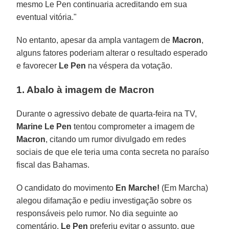
mesmo Le Pen continuaria acreditando em sua
eventual vitória."
No entanto, apesar da ampla vantagem de
Macron
,
alguns fatores poderiam alterar o resultado esperado
e favorecer
Le Pen
na véspera da votação.
1. Abalo à imagem de Macron
Durante o agressivo debate de quarta-feira na TV,
Marine Le Pen
tentou comprometer a imagem de
Macron
, citando um rumor divulgado em redes
sociais de que ele teria uma conta secreta no paraíso
fiscal das Bahamas.
O candidato do movimento
En Marche!
(Em Marcha)
alegou difamação e pediu investigação sobre os
responsáveis pelo rumor. No dia seguinte ao
comentário,
Le Pen
preferiu evitar o assunto, que