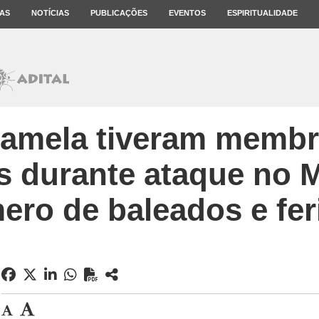
AS
NOTÍCIAS
PUBLICAÇÕES
EVENTOS
ESPIRITUALIDADE
Gamela tiveram membr
 durante ataque no 
ero de baleados e fer