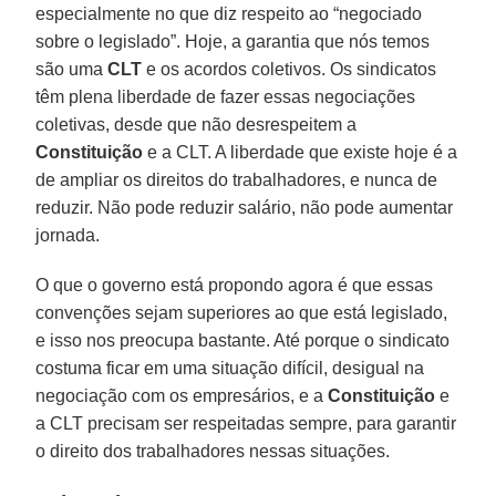
especialmente no que diz respeito ao “negociado
sobre o legislado”. Hoje, a garantia que nós temos
são uma
CLT
e os acordos coletivos. Os sindicatos
têm plena liberdade de fazer essas negociações
coletivas, desde que não desrespeitem a
Constituição
e a CLT. A liberdade que existe hoje é a
de ampliar os direitos do trabalhadores, e nunca de
reduzir. Não pode reduzir salário, não pode aumentar
jornada.
O que o governo está propondo agora é que essas
convenções sejam superiores ao que está legislado,
e isso nos preocupa bastante. Até porque o sindicato
costuma ficar em uma situação difícil, desigual na
negociação com os empresários, e a
Constituição
e
a CLT precisam ser respeitadas sempre, para garantir
o direito dos trabalhadores nessas situações.