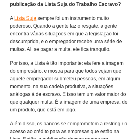
publicação da Lista Suja do Trabalho Escravo?
A
Lista Suja
sempre foi um instrumento muito
poderoso. Quando a gente faz o resgate, a gente
encontra várias situações em que a legislação foi
descumprida, e o empregador recebe uma série de
multas. Aí, se pagar a multa, ele fica tranquilo.
Por isso, a Lista é tão importante: ela fere a imagem
do empresário, e mostra para que todos vejam que
aquele empregador submeteu pessoas, em algum
momento, na sua cadeia produtiva, a situações
análogas à de escravo. E isso tem um valor maior do
que qualquer multa. É a imagem de uma empresa, de
um produto, que está em jogo.
Além disso, os bancos se comprometem a restringir o
acesso ao crédito para as empresas que estão na