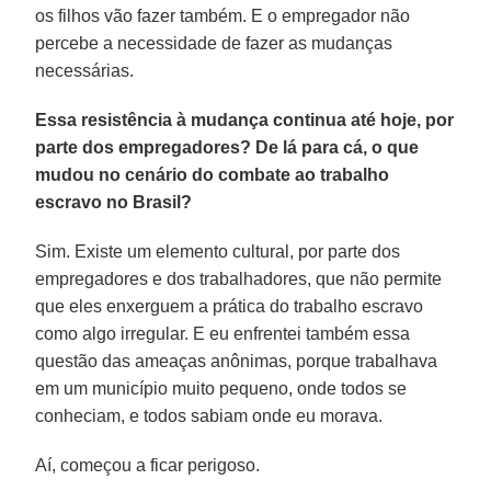
os filhos vão fazer também. E o empregador não
percebe a necessidade de fazer as mudanças
necessárias.
Essa resistência à mudança continua até hoje, por
parte dos empregadores? De lá para cá, o que
mudou no cenário do combate ao trabalho
escravo no Brasil?
Sim. Existe um elemento cultural, por parte dos
empregadores e dos trabalhadores, que não permite
que eles enxerguem a prática do trabalho escravo
como algo irregular. E eu enfrentei também essa
questão das ameaças anônimas, porque trabalhava
em um município muito pequeno, onde todos se
conheciam, e todos sabiam onde eu morava.
Aí, começou a ficar perigoso.