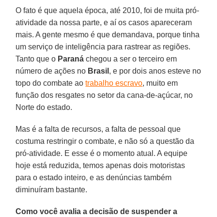
O fato é que aquela época, até 2010, foi de muita pró-
atividade da nossa parte, e aí os casos apareceram
mais. A gente mesmo é que demandava, porque tinha
um serviço de inteligência para rastrear as regiões.
Tanto que o
Paraná
chegou a ser o terceiro em
número de ações no
Brasil
, e por dois anos esteve no
topo do combate ao
trabalho escravo
, muito em
função dos resgates no setor da cana-de-açúcar, no
Norte do estado.
Mas é a falta de recursos, a falta de pessoal que
costuma restringir o combate, e não só a questão da
pró-atividade. E esse é o momento atual. A equipe
hoje está reduzida, temos apenas dois motoristas
para o estado inteiro, e as denúncias também
diminuíram bastante.
Como você avalia a decisão de suspender a