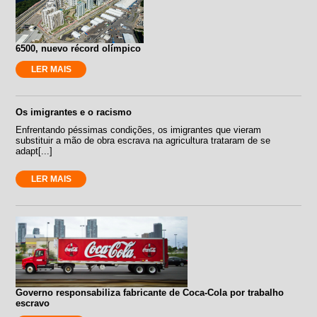
6500, nuevo récord olímpico
LER MAIS
Os imigrantes e o racismo
Enfrentando péssimas condições, os imigrantes que vieram
substituir a mão de obra escrava na agricultura trataram de se
adapt[...]
LER MAIS
Governo responsabiliza fabricante de Coca-Cola por trabalho
escravo