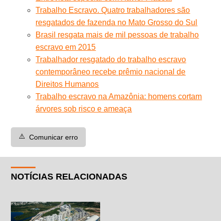
Trabalho Escravo. Quatro trabalhadores são
resgatados de fazenda no Mato Grosso do Sul
Brasil resgata mais de mil pessoas de trabalho
escravo em 2015
Trabalhador resgatado do trabalho escravo
contemporâneo recebe prêmio nacional de
Direitos Humanos
Trabalho escravo na Amazônia: homens cortam
árvores sob risco e ameaça
⚠️
Comunicar erro
NOTÍCIAS RELACIONADAS