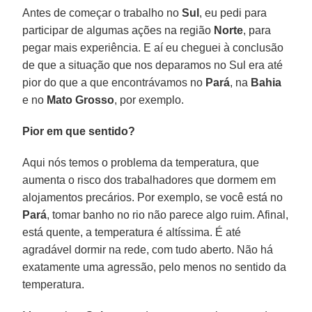
Antes de começar o trabalho no
Sul
, eu pedi para
participar de algumas ações na região
Norte
, para
pegar mais experiência. E aí eu cheguei à conclusão
de que a situação que nos deparamos no Sul era até
pior do que a que encontrávamos no
Pará
, na
Bahia
e no
Mato Grosso
, por exemplo.
Pior em que sentido?
Aqui nós temos o problema da temperatura, que
aumenta o risco dos trabalhadores que dormem em
alojamentos precários. Por exemplo, se você está no
Pará
, tomar banho no rio não parece algo ruim. Afinal,
está quente, a temperatura é altíssima. É até
agradável dormir na rede, com tudo aberto. Não há
exatamente uma agressão, pelo menos no sentido da
temperatura.