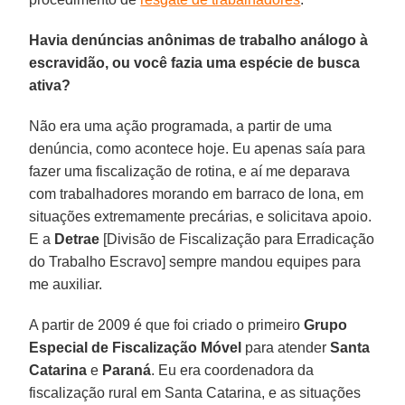
Havia denúncias anônimas de trabalho análogo à
escravidão, ou você fazia uma espécie de busca
ativa?
Não era uma ação programada, a partir de uma
denúncia, como acontece hoje. Eu apenas saía para
fazer uma fiscalização de rotina, e aí me deparava
com trabalhadores morando em barraco de lona, em
situações extremamente precárias, e solicitava apoio.
E a
Detrae
[Divisão de Fiscalização para Erradicação
do Trabalho Escravo] sempre mandou equipes para
me auxiliar.
A partir de 2009 é que foi criado o primeiro
Grupo
Especial de Fiscalização Móvel
para atender
Santa
Catarina
e
Paraná
. Eu era coordenadora da
fiscalização rural em Santa Catarina, e as situações