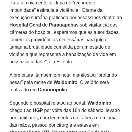
Para o movimento, o clima de “recorrente
impunidade” estimula a violência. “Diante da
execução sumária praticada por assassinos dentro do
Hospital Geral de Parauapebas
sob vigilância das
câmeras do hospital, esperamos que as autoridades
tomem as providências necessárias para julgar
tamanha brutalidade cometida por um estado de
violência que representa a banalização da vida em
nossa sociedade”, acrescenta.
A prefeitura, também em nota, manifestou “profundo
pesar” pela morte de
Waldomiro
. O velório será
realizado em
Curionópolis
.
Segundo o hospital relatou ao portal,
Waldomiro
chegou ao
HGP
por volta das 18h do sábado, levado
por familiares, com ferimentos na cabeça e em uma
das mãos, passou por cirurgia e estava em