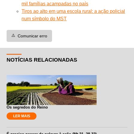
mil famílias acampadas no país
Tiros ao alto em uma escola rural: a ação policial
num símbolo do MST
⚠️
Comunicar erro
NOTÍCIAS RELACIONADAS
Os segredos do Reino
LER MAIS