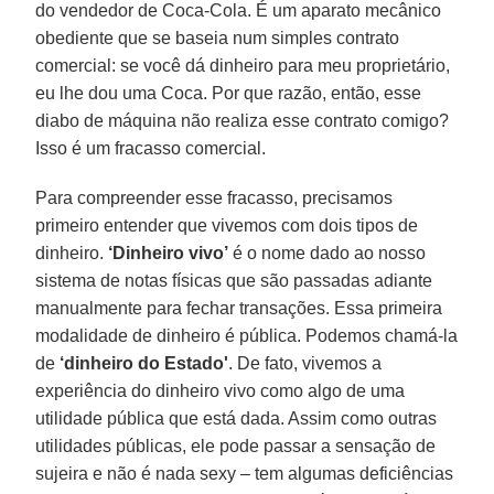
do vendedor de Coca-Cola. É um aparato mecânico
obediente que se baseia num simples contrato
comercial: se você dá dinheiro para meu proprietário,
eu lhe dou uma Coca. Por que razão, então, esse
diabo de máquina não realiza esse contrato comigo?
Isso é um fracasso comercial.
Para compreender esse fracasso, precisamos
primeiro entender que vivemos com dois tipos de
dinheiro.
‘Dinheiro vivo’
é o nome dado ao nosso
sistema de notas físicas que são passadas adiante
manualmente para fechar transações. Essa primeira
modalidade de dinheiro é pública. Podemos chamá-la
de
‘dinheiro do Estado'
. De fato, vivemos a
experiência do dinheiro vivo como algo de uma
utilidade pública que está dada. Assim como outras
utilidades públicas, ele pode passar a sensação de
sujeira e não é nada sexy – tem algumas deficiências