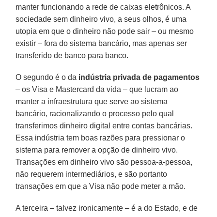
manter funcionando a rede de caixas eletrônicos. A
sociedade sem dinheiro vivo, a seus olhos, é uma
utopia em que o dinheiro não pode sair – ou mesmo
existir – fora do sistema bancário, mas apenas ser
transferido de banco para banco.
O segundo é o da
indústria privada de pagamentos
– os Visa e Mastercard da vida – que lucram ao
manter a infraestrutura que serve ao sistema
bancário, racionalizando o processo pelo qual
transferimos dinheiro digital entre contas bancárias.
Essa indústria tem boas razões para pressionar o
sistema para remover a opção de dinheiro vivo.
Transações em dinheiro vivo são pessoa-a-pessoa,
não requerem intermediários, e são portanto
transações em que a Visa não pode meter a mão.
A terceira – talvez ironicamente – é a do Estado, e de