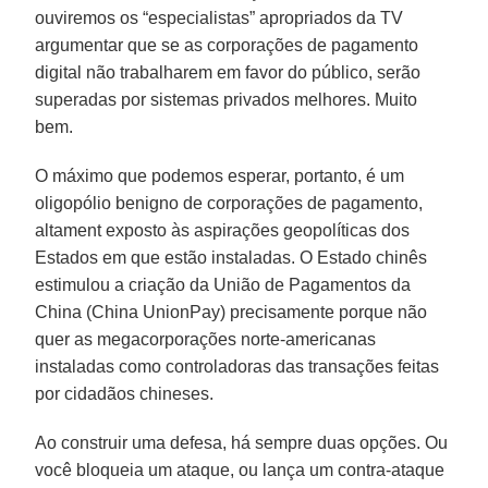
ouviremos os “especialistas” apropriados da TV
argumentar que se as corporações de pagamento
digital não trabalharem em favor do público, serão
superadas por sistemas privados melhores. Muito
bem.
O máximo que podemos esperar, portanto, é um
oligopólio benigno de corporações de pagamento,
altament exposto às aspirações geopolíticas dos
Estados em que estão instaladas. O Estado chinês
estimulou a criação da União de Pagamentos da
China (China UnionPay) precisamente porque não
quer as megacorporações norte-americanas
instaladas como controladoras das transações feitas
por cidadãos chineses.
Ao construir uma defesa, há sempre duas opções. Ou
você bloqueia um ataque, ou lança um contra-ataque