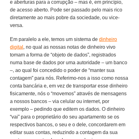
e aberturas para a corrupção – mas é, em princípio,
de acesso aberto. Pode ser passado pelo mais rico
diretamente ao mais pobre da sociedade, ou vice-
versa.
Em paralelo a ele, temos um sistema de
dinheiro
digital
, no qual as nossas notas de dinheiro vivo
tomam a forma de “objeto de dados”, registrados
numa base de dados por uma autoridade – um banco
–, ao qual foi concedido o poder de “manter sua
contagem” para nós. Referimo-nos a isso como nossa
conta bancária e, em vez de transportar esse dinheiro
fisicamente, nós o “movemos” através de mensagens
a nossos bancos – via celular ou internet, por
exemplo – pedindo que editem os dados. O dinheiro
“vai” para o proprietário do seu apartamento se os
respectivos bancos, o seu e o dele, concordarem em
editar suas contas, reduzindo a contagem da sua