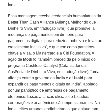
Índia.
Essa mensagem recebe credenciais humanitárias da
Better Than Cash Alliance (Aliança Melhor do que
Dinheiro Vivo, em tradução livre), que promove ‘a
mudança de pagamentos em dinheiro para
pagamentos digitais para reduzir a pobreza e levar ao
crescimento inclusivo’, e que tem como parceiros-
chave a Visa, o Mastercard e a Citi Foundation. A
ação de
Modi
foi também precedida pelo início do
programa Cashless Catalyst (Catalisador da
Ausência de Dinheiro Vivo, em tradução livre), “uma
aliança entre o governo da
Índia
e a
Usaid
para
expandir os pagamentos digitais na Índia”, apoiado
por um panóptico de empresas de pagamento
eletrônico. Essas alianças oficiais de Estados,
corporações e acadêmicos são impressionantes. Na
Índia, elites urbanas endinheiradas que aplaudiram