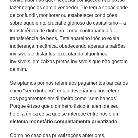
fazer negócios com o vendedor. Ele tem a capacidade
de confundir, monitorar ou estabelecer condições
sobre aquele rito crucial e glorioso do capitalismo – a
transferência de dinheiro, como contrapartida à
transferência de bens. Este aparelho inócuo exala
indiferença mecânica, obedecendo apenas a patrões
invisíveis e distantes, executando algoritmos
invisíveis, em caixas pretas invisíveis que não gostam
de mim.
Se optamos por nos referir aos pagamentos bancários
como “sem dinheiro”, então deveríamos nos referir
aos pagamentos em dinheiro como “sem bancos”.
Porque é isso que o dinheiro físico é, além de ser,
hoje, a única coisa que se interpõe entre nós e um
sistema monetário completamente privatizado
.
Como no caso das privatizações anteriores,