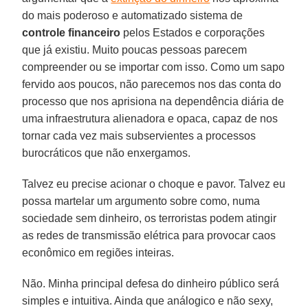
do mais poderoso e automatizado sistema de
controle financeiro
pelos Estados e corporações
que já existiu. Muito poucas pessoas parecem
compreender ou se importar com isso. Como um sapo
fervido aos poucos, não parecemos nos das conta do
processo que nos aprisiona na dependência diária de
uma infraestrutura alienadora e opaca, capaz de nos
tornar cada vez mais subservientes a processos
burocráticos que não enxergamos.
Talvez eu precise acionar o choque e pavor. Talvez eu
possa martelar um argumento sobre como, numa
sociedade sem dinheiro, os terroristas podem atingir
as redes de transmissão elétrica para provocar caos
econômico em regiões inteiras.
Não. Minha principal defesa do dinheiro público será
simples e intuitiva. Ainda que análogico e não sexy,