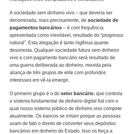
A sociedade sem dinheiro vivo – que deveria ser
denominada, mais precisamente, de
sociedade de
pagamentos bancários
– é com frequência
apresentada como inevitável, resultado do “progresso
natural”. Esta alegação é tanto ingênua quanto
desonesta. Qualquer sociedade futura sem dinheiro
vivo e com pagamento bancário será resultado de
uma guerra deliberada ao dinheiro, movida pela
aliança de três grupos de elite com profundos
interesses em vê-la emergir.
O primeiro grupo é o do
setor bancário
, que controla
o sistema fundamental de dinheiro digital fiat com o
qual nosso sistema público de dinheiro vivo compete
atualmente. Os bancos se irritam porque as pessoas
usam de fato o direito de converter seus depósitos
bancários em dinheiro do Estado. Isso os força a