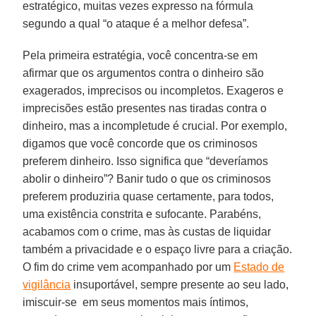
estratégico, muitas vezes expresso na fórmula
segundo a qual “o ataque é a melhor defesa”.
Pela primeira estratégia, você concentra-se em
afirmar que os argumentos contra o dinheiro são
exagerados, imprecisos ou incompletos. Exageros e
imprecisões estão presentes nas tiradas contra o
dinheiro, mas a incompletude é crucial. Por exemplo,
digamos que você concorde que os criminosos
preferem dinheiro. Isso significa que “deveríamos
abolir o dinheiro”? Banir tudo o que os criminosos
preferem produziria quase certamente, para todos,
uma existência constrita e sufocante. Parabéns,
acabamos com o crime, mas às custas de liquidar
também a privacidade e o espaço livre para a criação.
O fim do crime vem acompanhado por um
Estado de
vigilância
insuportável, sempre presente ao seu lado,
imiscuir-se em seus momentos mais íntimos,