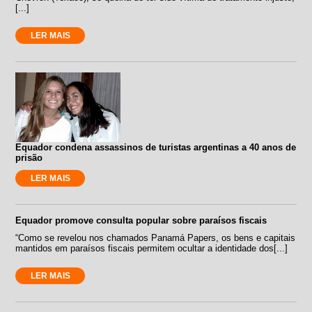
[...]
LER MAIS
Equador condena assassinos de turistas argentinas a 40 anos de
prisão
LER MAIS
Equador promove consulta popular sobre paraísos fiscais
“Como se revelou nos chamados Panamá Papers, os bens e capitais
mantidos em paraísos fiscais permitem ocultar a identidade dos[...]
LER MAIS