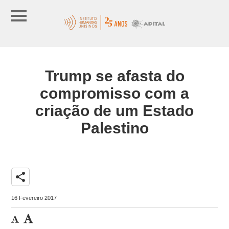
Trump se afasta do
compromisso com a
criação de um Estado
Palestino
share
16 Fevereiro 2017