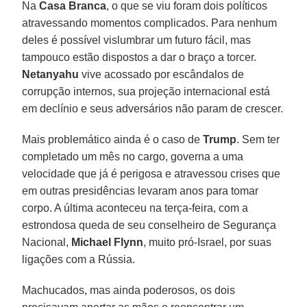
Na
Casa Branca
, o que se viu foram dois políticos
atravessando momentos complicados. Para nenhum
deles é possível vislumbrar um futuro fácil, mas
tampouco estão dispostos a dar o braço a torcer.
Netanyahu
vive acossado por escândalos de
corrupção internos, sua projeção internacional está
em declínio e seus adversários não param de crescer.
Mais problemático ainda é o caso de
Trump
. Sem ter
completado um mês no cargo, governa a uma
velocidade que já é perigosa e atravessou crises que
em outras presidências levaram anos para tomar
corpo. A última aconteceu na terça-feira, com a
estrondosa queda de seu conselheiro de Segurança
Nacional,
Michael Flynn
, muito pró-Israel, por suas
ligações com a Rússia.
Machucados, mas ainda poderosos, os dois