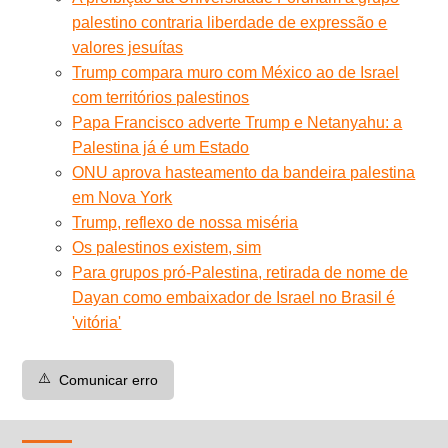
palestino contraria liberdade de expressão e
valores jesuítas
Trump compara muro com México ao de Israel
com territórios palestinos
Papa Francisco adverte Trump e Netanyahu: a
Palestina já é um Estado
ONU aprova hasteamento da bandeira palestina
em Nova York
Trump, reflexo de nossa miséria
Os palestinos existem, sim
Para grupos pró-Palestina, retirada de nome de
Dayan como embaixador de Israel no Brasil é
'vitória'
⚠️
Comunicar erro