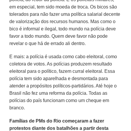
em especial, tem sido moeda de troca. Os bicos são
tolerados para não fazer uma política salarial decente
de valorização dos recursos humanos. Mas como o
bico é informal e ilegal, todo mundo na polícia deve
favor a todo mundo. Quem deve favor não pode
revelar o que há de errado ali dentro.
E mais: a polícia é usada como cabo eleitoral, como
coletora de votos. As polícias produzem resultado
eleitoral para o político, fazem curral eleitoral. Essa
polícia tem sido aparelhada e desmontada para
atender a propósitos políticos-partidários. Até hoje o
Brasil não fez uma reforma da polícia. Todas as
polícias do país funcionam como um cheque em
branco.
Famílias de PMs do Rio começaram a fazer
protestos diante dos batalhões a partir desta