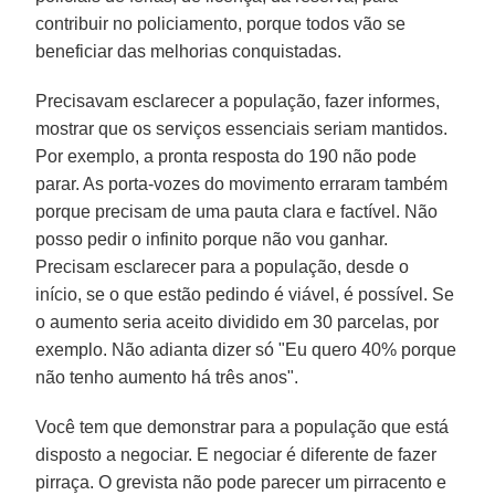
contribuir no policiamento, porque todos vão se
beneficiar das melhorias conquistadas.
Precisavam esclarecer a população, fazer informes,
mostrar que os serviços essenciais seriam mantidos.
Por exemplo, a pronta resposta do 190 não pode
parar. As porta-vozes do movimento erraram também
porque precisam de uma pauta clara e factível. Não
posso pedir o infinito porque não vou ganhar.
Precisam esclarecer para a população, desde o
início, se o que estão pedindo é viável, é possível. Se
o aumento seria aceito dividido em 30 parcelas, por
exemplo. Não adianta dizer só "Eu quero 40% porque
não tenho aumento há três anos".
Você tem que demonstrar para a população que está
disposto a negociar. E negociar é diferente de fazer
pirraça. O grevista não pode parecer um pirracento e