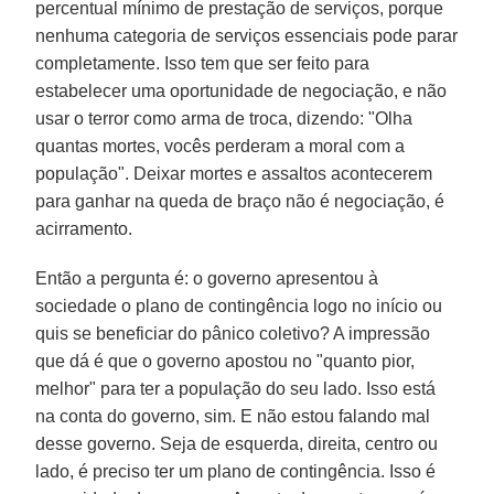
percentual mínimo de prestação de serviços, porque
nenhuma categoria de serviços essenciais pode parar
completamente. Isso tem que ser feito para
estabelecer uma oportunidade de negociação, e não
usar o terror como arma de troca, dizendo: "Olha
quantas mortes, vocês perderam a moral com a
população". Deixar mortes e assaltos acontecerem
para ganhar na queda de braço não é negociação, é
acirramento.
Então a pergunta é: o governo apresentou à
sociedade o plano de contingência logo no início ou
quis se beneficiar do pânico coletivo? A impressão
que dá é que o governo apostou no "quanto pior,
melhor" para ter a população do seu lado. Isso está
na conta do governo, sim. E não estou falando mal
desse governo. Seja de esquerda, direita, centro ou
lado, é preciso ter um plano de contingência. Isso é