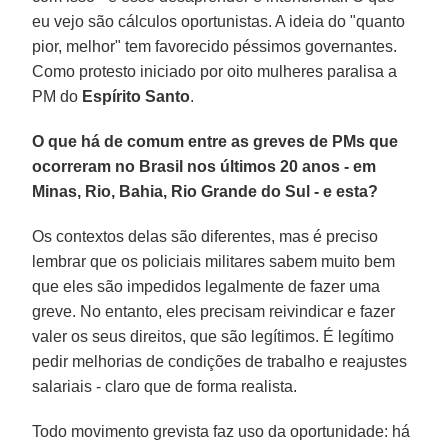
eu vejo são cálculos oportunistas. A ideia do "quanto
pior, melhor" tem favorecido péssimos governantes.
Como protesto iniciado por oito mulheres paralisa a
PM do
Espírito Santo
.
O que há de comum entre as greves de PMs que
ocorreram no Brasil nos últimos 20 anos - em
Minas, Rio, Bahia, Rio Grande do Sul - e esta?
Os contextos delas são diferentes, mas é preciso
lembrar que os policiais militares sabem muito bem
que eles são impedidos legalmente de fazer uma
greve. No entanto, eles precisam reivindicar e fazer
valer os seus direitos, que são legítimos. É legítimo
pedir melhorias de condições de trabalho e reajustes
salariais - claro que de forma realista.
Todo movimento grevista faz uso da oportunidade: há