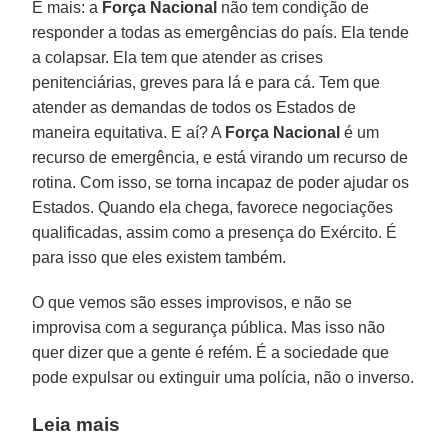
E mais: a
Força
Nacional
não tem condição de
responder a todas as emergências do país. Ela tende
a colapsar. Ela tem que atender as crises
penitenciárias, greves para lá e para cá. Tem que
atender as demandas de todos os Estados de
maneira equitativa. E aí? A
Força Nacional
é um
recurso de emergência, e está virando um recurso de
rotina. Com isso, se torna incapaz de poder ajudar os
Estados. Quando ela chega, favorece negociações
qualificadas, assim como a presença do Exército. É
para isso que eles existem também.
O que vemos são esses improvisos, e não se
improvisa com a segurança pública. Mas isso não
quer dizer que a gente é refém. É a sociedade que
pode expulsar ou extinguir uma polícia, não o inverso.
Leia mais