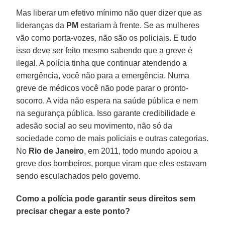
Mas liberar um efetivo mínimo não quer dizer que as
lideranças da
PM
estariam à frente. Se as mulheres
vão como porta-vozes, não são os policiais. E tudo
isso deve ser feito mesmo sabendo que a greve é
ilegal. A polícia tinha que continuar atendendo a
emergência, você não para a emergência. Numa
greve de médicos você não pode parar o pronto-
socorro. A vida não espera na saúde pública e nem
na segurança pública. Isso garante credibilidade e
adesão social ao seu movimento, não só da
sociedade como de mais policiais e outras categorias.
No
Rio de Janeiro
, em 2011, todo mundo apoiou a
greve dos bombeiros, porque viram que eles estavam
sendo esculachados pelo governo.
Como a polícia pode garantir seus direitos sem
precisar chegar a este ponto?