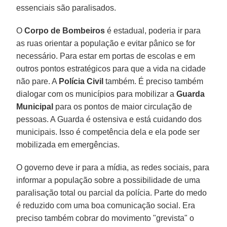
essenciais são paralisados.
O
Corpo de Bombeiros
é estadual, poderia ir para
as ruas orientar a população e evitar pânico se for
necessário. Para estar em portas de escolas e em
outros pontos estratégicos para que a vida na cidade
não pare. A
Polícia Civil
também. É preciso também
dialogar com os municípios para mobilizar a
Guarda
Municipal
para os pontos de maior circulação de
pessoas. A Guarda é ostensiva e está cuidando dos
municipais. Isso é competência dela e ela pode ser
mobilizada em emergências.
O governo deve ir para a mídia, as redes sociais, para
informar a população sobre a possibilidade de uma
paralisação total ou parcial da polícia. Parte do medo
é reduzido com uma boa comunicação social. Era
preciso também cobrar do movimento "grevista" o