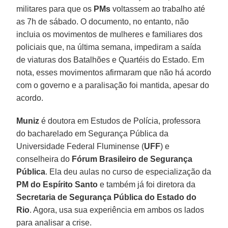
militares para que os
PMs
voltassem ao trabalho até
as 7h de sábado. O documento, no entanto, não
incluia os movimentos de mulheres e familiares dos
policiais que, na última semana, impediram a saída
de viaturas dos Batalhões e Quartéis do Estado. Em
nota, esses movimentos afirmaram que não há acordo
com o governo e a paralisação foi mantida, apesar do
acordo.
Muniz
é doutora em Estudos de Polícia, professora
do bacharelado em Segurança Pública da
Universidade Federal Fluminense (
UFF
) e
conselheira do
Fórum Brasileiro de Segurança
Pública
. Ela deu aulas no curso de especialização da
PM do Espírito Santo
e também já foi diretora da
Secretaria de Segurança Pública do Estado do
Rio
. Agora, usa sua experiência em ambos os lados
para analisar a crise.