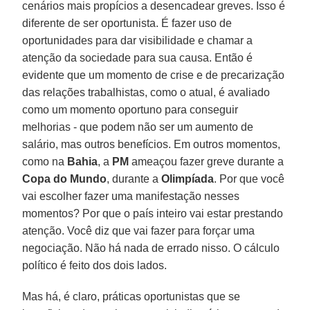
cenários mais propícios a desencadear greves. Isso é
diferente de ser oportunista. É fazer uso de
oportunidades para dar visibilidade e chamar a
atenção da sociedade para sua causa. Então é
evidente que um momento de crise e de precarização
das relações trabalhistas, como o atual, é avaliado
como um momento oportuno para conseguir
melhorias - que podem não ser um aumento de
salário, mas outros benefícios. Em outros momentos,
como na
Bahia
, a
PM
ameaçou fazer greve durante a
Copa do Mundo
, durante a
Olimpíada
. Por que você
vai escolher fazer uma manifestação nesses
momentos? Por que o país inteiro vai estar prestando
atenção. Você diz que vai fazer para forçar uma
negociação. Não há nada de errado nisso. O cálculo
político é feito dos dois lados.
Mas há, é claro, práticas oportunistas que se