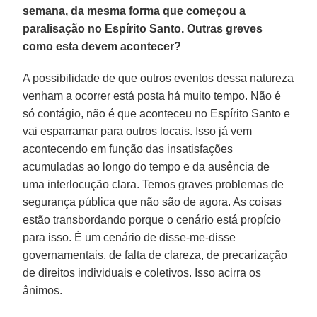
semana, da mesma forma que começou a
paralisação no Espírito Santo. Outras greves
como esta devem acontecer?
A possibilidade de que outros eventos dessa natureza
venham a ocorrer está posta há muito tempo. Não é
só contágio, não é que aconteceu no Espírito Santo e
vai esparramar para outros locais. Isso já vem
acontecendo em função das insatisfações
acumuladas ao longo do tempo e da ausência de
uma interlocução clara. Temos graves problemas de
segurança pública que não são de agora. As coisas
estão transbordando porque o cenário está propício
para isso. É um cenário de disse-me-disse
governamentais, de falta de clareza, de precarização
de direitos individuais e coletivos. Isso acirra os
ânimos.