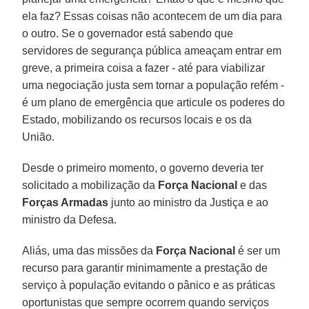
ela faz? Essas coisas não acontecem de um dia para
o outro. Se o governador está sabendo que
servidores de segurança pública ameaçam entrar em
greve, a primeira coisa a fazer - até para viabilizar
uma negociação justa sem tornar a população refém -
é um plano de emergência que articule os poderes do
Estado, mobilizando os recursos locais e os da
União.
Desde o primeiro momento, o governo deveria ter
solicitado a mobilização da
Força Nacional
e das
Forças Armadas
junto ao ministro da Justiça e ao
ministro da Defesa.
Aliás, uma das missões da
Força Nacional
é ser um
recurso para garantir minimamente a prestação de
serviço à população evitando o pânico e as práticas
oportunistas que sempre ocorrem quando serviços