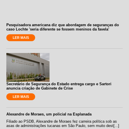
Pesquisadora americana diz que abordagem de seguranças do
caso Lochte 'seria diferente se fossem meninos da favela'
LER MAIS
Secretário de Segurança do Estado entrega cargo e Sartori
anuncia criação de Gabinete de Crise
LER MAIS
Alexandre de Moraes, um policial na Esplanada
Filiado ao PSDB, Alexandre de Moraes fez carreira política sob as
asas de administrações tucanas em São Paulo, sem muito dest[...]