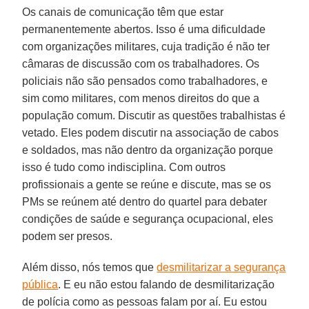
Os canais de comunicação têm que estar
permanentemente abertos. Isso é uma dificuldade
com organizações militares, cuja tradição é não ter
câmaras de discussão com os trabalhadores. Os
policiais não são pensados como trabalhadores, e
sim como militares, com menos direitos do que a
população comum. Discutir as questões trabalhistas é
vetado. Eles podem discutir na associação de cabos
e soldados, mas não dentro da organização porque
isso é tudo como indisciplina. Com outros
profissionais a gente se reúne e discute, mas se os
PMs se reúnem até dentro do quartel para debater
condições de saúde e segurança ocupacional, eles
podem ser presos.
Além disso, nós temos que
desmilitarizar a segurança
pública
. E eu não estou falando de desmilitarização
de polícia como as pessoas falam por aí. Eu estou