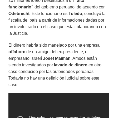
20 millones fueron destinados a un
“alto
funcionario”
del gobierno peruano, de acuerdo con
Odebrecht
. Este funcionario es
Toledo
, concluyó la
fiscalía del país a partir de informaciones dadas por
un involucrado en el caso que esta colaborando con
la Justicia.
El dinero habría sido manejado por una empresa
offshore
de un amigo del ex-presidente, el
empresario israelí
Josef Maiman
. Ambos están
siendo investigados por
lavado de dinero
en otro
caso conducido por las autoridades peruanas.
Todavía no hay una definición judicial sobre este
caso.