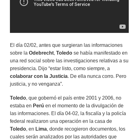
El día 02/02, antes que surgieran las informaciones
sobre la
Odebrecht
,
Toledo
se había manifestado en
una red social sobre las investigaciones relativas a su
presidencia. Dijo “estar listo, como siempre, a
colaborar con la Justicia
. De ella nunca corro. Pero
justicia, y no venganza”.
Toledo
, que gobernó el país entre 2001 y 2006, no
estaba en
Perú
en el momento de la divulgación de
las informaciones. El día 04-02, la fiscalía y la policía
federal realizaron una operación en la casa de
Toledo
, en
Lima
, donde recogieron documentos, los
cuales serán analizados por las autoridades que