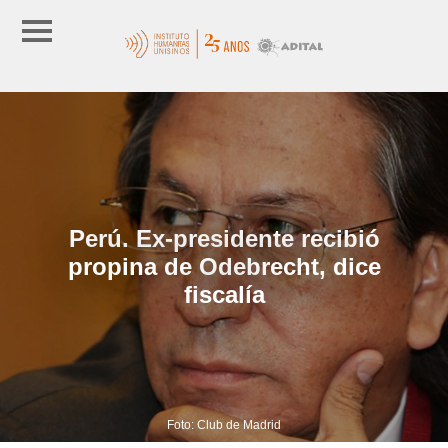
Perú. Ex-presidente recibió
propina de Odebrecht, dice
fiscalía
Foto: Club de Madrid