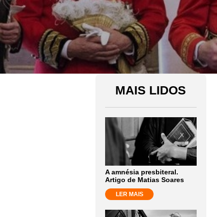
MAIS LIDOS
A amnésia presbiteral.
Artigo de Matias Soares
LER MAIS