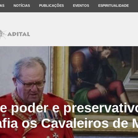
AS
NOTÍCIAS
PUBLICAÇÕES
EVENTOS
ESPIRITUALIDADE
e poder e preservativ
fia os Cavaleiros de 