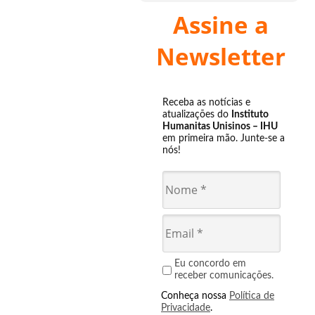
Assine a
Newsletter
Receba as notícias e
atualizações do
Instituto
Humanitas Unisinos – IHU
em primeira mão. Junte-se a
nós!
Eu concordo em
receber comunicações.
Conheça nossa
Política de
Privacidade
.