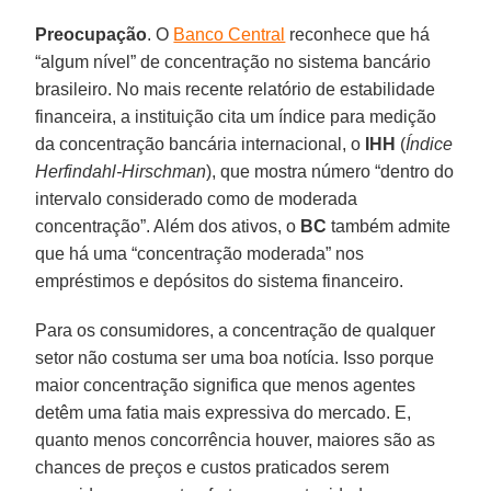
Preocupação
. O
Banco Central
reconhece que há
“algum nível” de concentração no sistema bancário
brasileiro. No mais recente relatório de estabilidade
financeira, a instituição cita um índice para medição
da concentração bancária internacional, o
IHH
(
Índice
Herfindahl-Hirschman
), que mostra número “dentro do
intervalo considerado como de moderada
concentração”. Além dos ativos, o
BC
também admite
que há uma “concentração moderada” nos
empréstimos e depósitos do sistema financeiro.
Para os consumidores, a concentração de qualquer
setor não costuma ser uma boa notícia. Isso porque
maior concentração significa que menos agentes
detêm uma fatia mais expressiva do mercado. E,
quanto menos concorrência houver, maiores são as
chances de preços e custos praticados serem