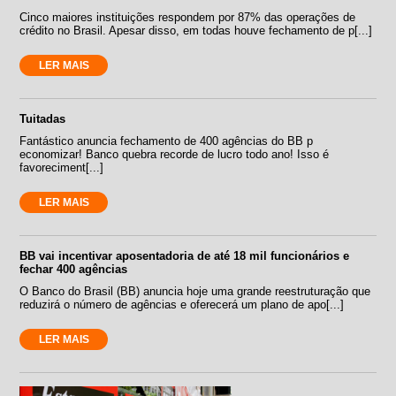
Cinco maiores instituições respondem por 87% das operações de
crédito no Brasil. Apesar disso, em todas houve fechamento de p[...]
LER MAIS
Tuitadas
Fantástico anuncia fechamento de 400 agências do BB p
economizar! Banco quebra recorde de lucro todo ano! Isso é
favoreciment[...]
LER MAIS
BB vai incentivar aposentadoria de até 18 mil funcionários e
fechar 400 agências
O Banco do Brasil (BB) anuncia hoje uma grande reestruturação que
reduzirá o número de agências e oferecerá um plano de apo[...]
LER MAIS