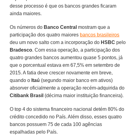
desse processo é que os bancos grandes ficaram
ainda maiores.
Os números do
Banco Central
mostram que a
participação dos quatro maiores
bancos brasileiros
deu um novo salto com a incorporação do
HSBC
pelo
Bradesco
. Com essa operação, a participação dos
quatro grandes bancos aumentou quase 5 pontos, já
que o porcentual estava em 67,5% em setembro de
2015. A fatia deve crescer novamente em breve,
quando o
Itaú
(segundo maior banco em ativos)
absorver oficialmente a operação recém-adquirida do
Citibank Brasil
(décima maior instituição financeira).
O top 4 do sistema financeiro nacional detém 80% do
crédito concedido no País. Além disso, esses quatro
bancos possuem 75 de cada 100 agências
espalhadas pelo País.