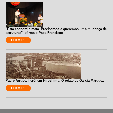
"Esta economia mata. Precisamos e queremos uma mudança de
estruturas", afirma o Papa Francisco
LER MAIS
Padre Arrupe, herói em Hiroshima. O relato de García Márquez
LER MAIS