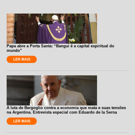
Papa abre a Porta Santa: “Bangui é a capital espiritual do
mundo”
LER MAIS
A luta de Bergoglio contra a economia que mata e suas tensões
na Argentina. Entrevista especial com Eduardo de la Serna
LER MAIS