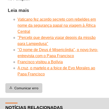
Leia mais
Vaticano fez acordo secreto com rebeldes em
nome da segurança papal na viagem à África
Central
"Percebi que deveria viajar depois da missão
para Lampedusa"
"O nome de Deus é Misericórdia", o novo livro-
entrevista com o Papa Francisco
Francisco visitou a Bolívia
A cruz, o martelo e a foice de Evo Morales ao
Papa Francisco
⚠️
Comunicar erro
NOTÍCIAS RELACIONADAS