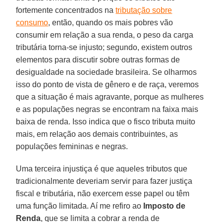
fortemente concentrados na
tributação sobre
consumo
, então, quando os mais pobres vão
consumir em relação a sua renda, o peso da carga
tributária torna-se injusto; segundo, existem outros
elementos para discutir sobre outras formas de
desigualdade na sociedade brasileira. Se olharmos
isso do ponto de vista de gênero e de raça, veremos
que a situação é mais agravante, porque as mulheres
e as populações negras se encontram na faixa mais
baixa de renda. Isso indica que o fisco tributa muito
mais, em relação aos demais contribuintes, as
populações femininas e negras.
Uma terceira injustiça é que aqueles tributos que
tradicionalmente deveriam servir para fazer justiça
fiscal e tributária, não exercem esse papel ou têm
uma função limitada. Aí me refiro ao
Imposto de
Renda
, que se limita a cobrar a renda de