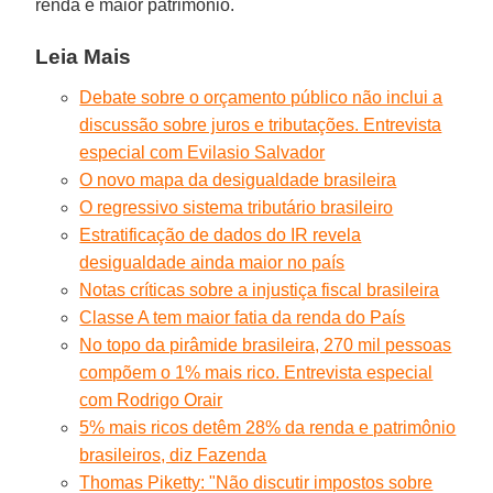
renda e maior patrimônio.
Leia Mais
Debate sobre o orçamento público não inclui a
discussão sobre juros e tributações. Entrevista
especial com Evilasio Salvador
O novo mapa da desigualdade brasileira
O regressivo sistema tributário brasileiro
Estratificação de dados do IR revela
desigualdade ainda maior no país
Notas críticas sobre a injustiça fiscal brasileira
Classe A tem maior fatia da renda do País
No topo da pirâmide brasileira, 270 mil pessoas
compõem o 1% mais rico. Entrevista especial
com Rodrigo Orair
5% mais ricos detêm 28% da renda e patrimônio
brasileiros, diz Fazenda
Thomas Piketty: "Não discutir impostos sobre