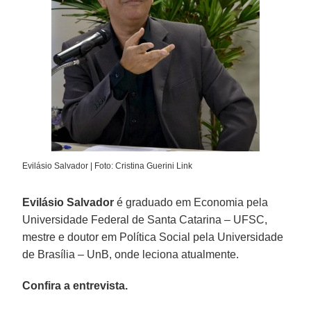
Evilásio Salvador | Foto: Cristina Guerini Link
Evilásio Salvador
é graduado em Economia pela
Universidade Federal de Santa Catarina – UFSC,
mestre e doutor em Política Social pela Universidade
de Brasília – UnB, onde leciona atualmente.
Confira a entrevista.