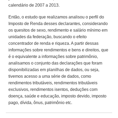
calendário de 2007 a 2013.
Então, o estudo que realizamos analisou o perfil do
Imposto de Renda desses declarantes, considerando
os quesitos de sexo, rendimento e salário mínimo em
unidades da federação, buscando o efeito
concentrador de renda e riqueza. A partir dessas
informações sobre rendimentos e bens e direitos, que
é o equivalente a informações sobre patrimônio,
analisamos o conjunto das declarações que foram
disponibilizadas em planilhas de dados, ou seja,
tivemos acesso a uma série de dados, como
rendimentos tributáveis, rendimentos tributáveis
exclusivos, rendimentos isentos, deduções com
doença, saúde e educação, imposto devido, imposto
pago, dívida, ônus, patrimônio etc.