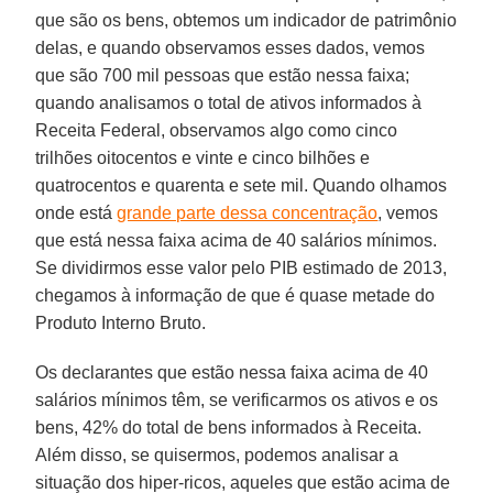
que são os bens, obtemos um indicador de patrimônio
delas, e quando observamos esses dados, vemos
que são 700 mil pessoas que estão nessa faixa;
quando analisamos o total de ativos informados à
Receita Federal, observamos algo como cinco
trilhões oitocentos e vinte e cinco bilhões e
quatrocentos e quarenta e sete mil. Quando olhamos
onde está
grande parte dessa concentração
, vemos
que está nessa faixa acima de 40 salários mínimos.
Se dividirmos esse valor pelo PIB estimado de 2013,
chegamos à informação de que é quase metade do
Produto Interno Bruto.
Os declarantes que estão nessa faixa acima de 40
salários mínimos têm, se verificarmos os ativos e os
bens, 42% do total de bens informados à Receita.
Além disso, se quisermos, podemos analisar a
situação dos hiper-ricos, aqueles que estão acima de