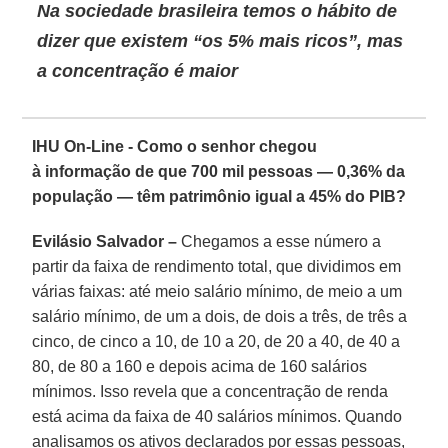
Na sociedade brasileira temos o hábito de
dizer que existem “os 5% mais ricos”, mas
a concentração é maior
IHU On-Line - Como o senhor chegou
à informação de que 700 mil pessoas — 0,36% da
população — têm patrimônio igual a 45% do PIB?
Evilásio Salvador –
Chegamos a esse número a
partir da faixa de rendimento total, que dividimos em
várias faixas: até meio salário mínimo, de meio a um
salário mínimo, de um a dois, de dois a três, de três a
cinco, de cinco a 10, de 10 a 20, de 20 a 40, de 40 a
80, de 80 a 160 e depois acima de 160 salários
mínimos. Isso revela que a concentração de renda
está acima da faixa de 40 salários mínimos. Quando
analisamos os ativos declarados por essas pessoas,