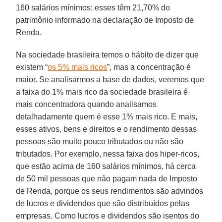
160 salários mínimos: esses têm 21,70% do
patrimônio informado na declaração de Imposto de
Renda.
Na sociedade brasileira temos o hábito de dizer que
existem “
os 5% mais ricos
”, mas a concentração é
maior. Se analisarmos a base de dados, veremos que
a faixa do 1% mais rico da sociedade brasileira é
mais concentradora quando analisamos
detalhadamente quem é esse 1% mais rico. E mais,
esses ativos, bens e direitos e o rendimento dessas
pessoas são muito pouco tributados ou não são
tributados. Por exemplo, nessa faixa dos hiper-ricos,
que estão acima de 160 salários mínimos, há cerca
de 50 mil pessoas que não pagam nada de Imposto
de Renda, porque os seus rendimentos são advindos
de lucros e dividendos que são distribuídos pelas
empresas. Como lucros e dividendos são isentos do