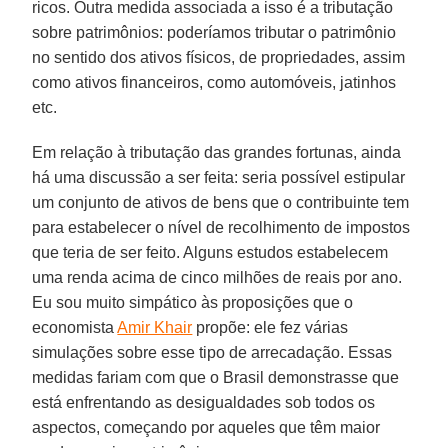
ricos. Outra medida associada a isso é a tributação
sobre patrimônios: poderíamos tributar o patrimônio
no sentido dos ativos físicos, de propriedades, assim
como ativos financeiros, como automóveis, jatinhos
etc.
Em relação à tributação das grandes fortunas, ainda
há uma discussão a ser feita: seria possível estipular
um conjunto de ativos de bens que o contribuinte tem
para estabelecer o nível de recolhimento de impostos
que teria de ser feito. Alguns estudos estabelecem
uma renda acima de cinco milhões de reais por ano.
Eu sou muito simpático às proposições que o
economista
Amir Khair
propõe: ele fez várias
simulações sobre esse tipo de arrecadação. Essas
medidas fariam com que o Brasil demonstrasse que
está enfrentando as desigualdades sob todos os
aspectos, começando por aqueles que têm maior