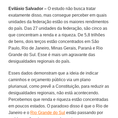
Evilásio Salvador –
O estudo não busca tratar
exatamente disso, mas consegue perceber em quais
unidades da federação estão os maiores rendimentos
do país. Das 27 unidades da federação, são cinco as
que concentram a renda e a riqueza. De 5,8 trilhões
de bens, dois terços estão concentrados em São
Paulo, Rio de Janeiro, Minas Gerais, Paraná e Rio
Grande do Sul. Esse é mais um agravante das
desigualdades regionais do país.
Esses dados demonstram que a ideia de indicar
caminhos e orçamento público via um plano
plurianual, como prevê a Constituição, para reduzir as
desigualdades regionais, não está acontecendo.
Percebemos que renda e riqueza estão concentradas
em poucos estados. O paradoxo disso é que o Rio de
Janeiro e o
Rio Grande do Sul
estão passando por