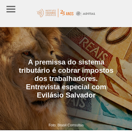
A premissa do sistema
tributário é cobrar impostos
dos trabalhadores.
Entrevista especial com
Evilásio Salvador
Foto: Brasil Consultas