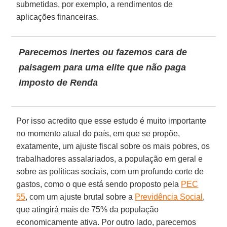
submetidas, por exemplo, a rendimentos de
aplicações financeiras.
Parecemos inertes ou fazemos cara de
paisagem para uma elite que não paga
Imposto de Renda
Por isso acredito que esse estudo é muito importante
no momento atual do país, em que se propõe,
exatamente, um ajuste fiscal sobre os mais pobres, os
trabalhadores assalariados, a população em geral e
sobre as políticas sociais, com um profundo corte de
gastos, como o que está sendo proposto pela
PEC
55
, com um ajuste brutal sobre a
Previdência Social
,
que atingirá mais de 75% da população
economicamente ativa. Por outro lado, parecemos