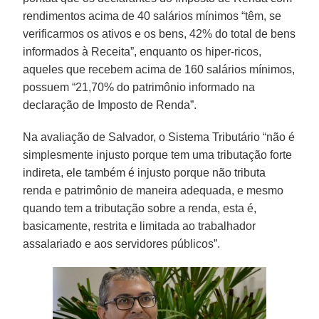
rendimentos acima de 40 salários mínimos “têm, se
verificarmos os ativos e os bens, 42% do total de bens
informados à Receita”, enquanto os hiper-ricos,
aqueles que recebem acima de 160 salários mínimos,
possuem “21,70% do patrimônio informado na
declaração de Imposto de Renda”.
Na avaliação de Salvador, o Sistema Tributário “não é
simplesmente injusto porque tem uma tributação forte
indireta, ele também é injusto porque não tributa
renda e patrimônio de maneira adequada, e mesmo
quando tem a tributação sobre a renda, esta é,
basicamente, restrita e limitada ao trabalhador
assalariado e aos servidores públicos”.