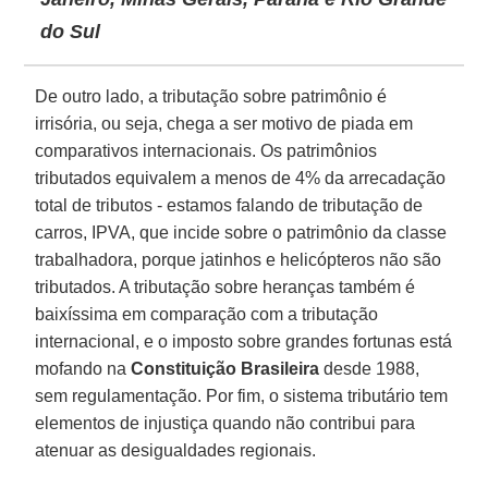
do Sul
De outro lado, a tributação sobre patrimônio é
irrisória, ou seja, chega a ser motivo de piada em
comparativos internacionais. Os patrimônios
tributados equivalem a menos de 4% da arrecadação
total de tributos - estamos falando de tributação de
carros, IPVA, que incide sobre o patrimônio da classe
trabalhadora, porque jatinhos e helicópteros não são
tributados. A tributação sobre heranças também é
baixíssima em comparação com a tributação
internacional, e o imposto sobre grandes fortunas está
mofando na
Constituição Brasileira
desde 1988,
sem regulamentação. Por fim, o sistema tributário tem
elementos de injustiça quando não contribui para
atenuar as desigualdades regionais.