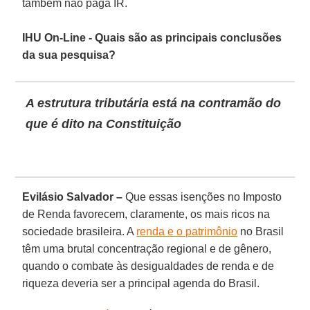
também não paga IR.
IHU On-Line - Quais são as principais conclusões
da sua pesquisa?
A estrutura tributária está na contramão do
que é dito na Constituição
Evilásio Salvador –
Que essas isenções no Imposto
de Renda favorecem, claramente, os mais ricos na
sociedade brasileira. A
renda e o patrimônio
no Brasil
têm uma brutal concentração regional e de gênero,
quando o combate às desigualdades de renda e de
riqueza deveria ser a principal agenda do Brasil.