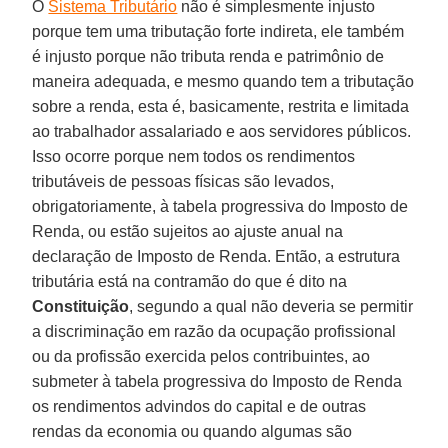
O
Sistema Tributário
não é simplesmente injusto
porque tem uma tributação forte indireta, ele também
é injusto porque não tributa renda e patrimônio de
maneira adequada, e mesmo quando tem a tributação
sobre a renda, esta é, basicamente, restrita e limitada
ao trabalhador assalariado e aos servidores públicos.
Isso ocorre porque nem todos os rendimentos
tributáveis de pessoas físicas são levados,
obrigatoriamente, à tabela progressiva do Imposto de
Renda, ou estão sujeitos ao ajuste anual na
declaração de Imposto de Renda. Então, a estrutura
tributária está na contramão do que é dito na
Constituição
, segundo a qual não deveria se permitir
a discriminação em razão da ocupação profissional
ou da profissão exercida pelos contribuintes, ao
submeter à tabela progressiva do Imposto de Renda
os rendimentos advindos do capital e de outras
rendas da economia ou quando algumas são