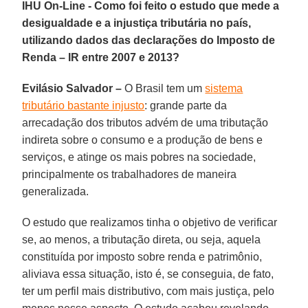
IHU On-Line - Como foi feito o estudo que mede a
desigualdade e a injustiça tributária no país,
utilizando dados das declarações do Imposto de
Renda – IR entre 2007 e 2013?
Evilásio Salvador –
O Brasil tem um
sistema
tributário bastante injusto
: grande parte da
arrecadação dos tributos advém de uma tributação
indireta sobre o consumo e a produção de bens e
serviços, e atinge os mais pobres na sociedade,
principalmente os trabalhadores de maneira
generalizada.
O estudo que realizamos tinha o objetivo de verificar
se, ao menos, a tributação direta, ou seja, aquela
constituída por imposto sobre renda e patrimônio,
aliviava essa situação, isto é, se conseguia, de fato,
ter um perfil mais distributivo, com mais justiça, pelo