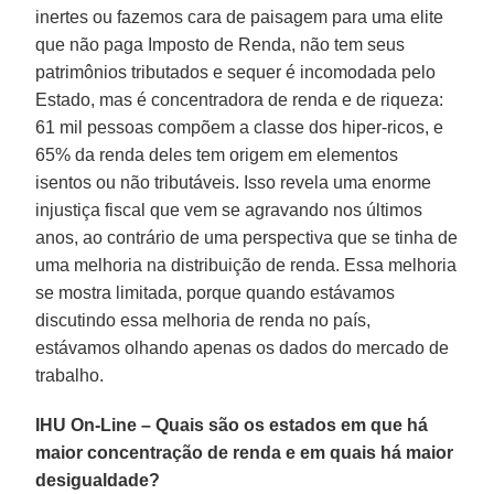
inertes ou fazemos cara de paisagem para uma elite
que não paga Imposto de Renda, não tem seus
patrimônios tributados e sequer é incomodada pelo
Estado, mas é concentradora de renda e de riqueza:
61 mil pessoas compõem a classe dos hiper-ricos, e
65% da renda deles tem origem em elementos
isentos ou não tributáveis. Isso revela uma enorme
injustiça fiscal que vem se agravando nos últimos
anos, ao contrário de uma perspectiva que se tinha de
uma melhoria na distribuição de renda. Essa melhoria
se mostra limitada, porque quando estávamos
discutindo essa melhoria de renda no país,
estávamos olhando apenas os dados do mercado de
trabalho.
IHU On-Line – Quais são os estados em que há
maior concentração de renda e em quais há maior
desigualdade?