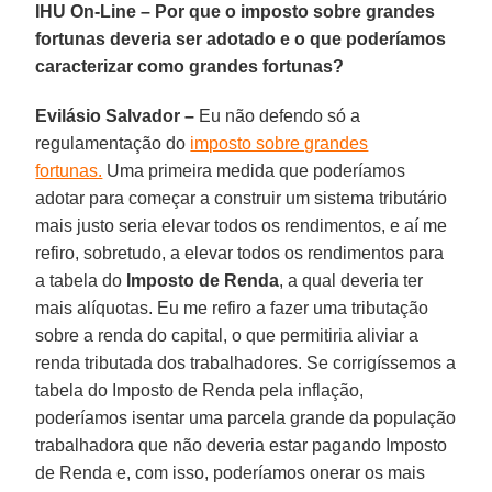
IHU On-Line – Por que o imposto sobre grandes
fortunas deveria ser adotado e o que poderíamos
caracterizar como grandes fortunas?
Evilásio Salvador –
Eu não defendo só a
regulamentação do
imposto sobre grandes
fortunas.
Uma primeira medida que poderíamos
adotar para começar a construir um sistema tributário
mais justo seria elevar todos os rendimentos, e aí me
refiro, sobretudo, a elevar todos os rendimentos para
a tabela do
Imposto de Renda
, a qual deveria ter
mais alíquotas. Eu me refiro a fazer uma tributação
sobre a renda do capital, o que permitiria aliviar a
renda tributada dos trabalhadores. Se corrigíssemos a
tabela do Imposto de Renda pela inflação,
poderíamos isentar uma parcela grande da população
trabalhadora que não deveria estar pagando Imposto
de Renda e, com isso, poderíamos onerar os mais