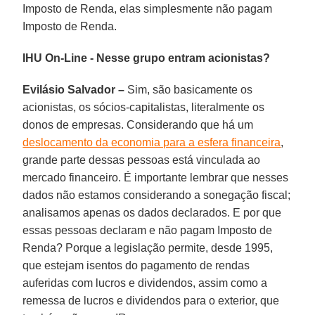
Imposto de Renda, elas simplesmente não pagam
Imposto de Renda.
IHU On-Line - Nesse grupo entram acionistas?
Evilásio Salvador –
Sim, são basicamente os
acionistas, os sócios-capitalistas, literalmente os
donos de empresas. Considerando que há um
deslocamento da economia para a esfera financeira
,
grande parte dessas pessoas está vinculada ao
mercado financeiro. É importante lembrar que nesses
dados não estamos considerando a sonegação fiscal;
analisamos apenas os dados declarados. E por que
essas pessoas declaram e não pagam Imposto de
Renda? Porque a legislação permite, desde 1995,
que estejam isentos do pagamento de rendas
auferidas com lucros e dividendos, assim como a
remessa de lucros e dividendos para o exterior, que