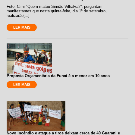
Foto: Cimi "Quem matou Simião Vilhalva?”, perguntam
manifestantes que nesta quinta-feira, dia 1º de setembro,
realizarão[...]
LER MAIS
Proposta Orçamentária da Funai é a menor em 10 anos
LER MAIS
Novo incêndio e ataque a tiros deixam cerca de 40 Guarani e