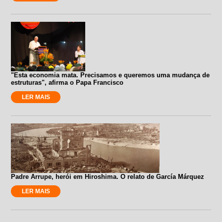
"Esta economia mata. Precisamos e queremos uma mudança de
estruturas", afirma o Papa Francisco
LER MAIS
Padre Arrupe, herói em Hiroshima. O relato de García Márquez
LER MAIS