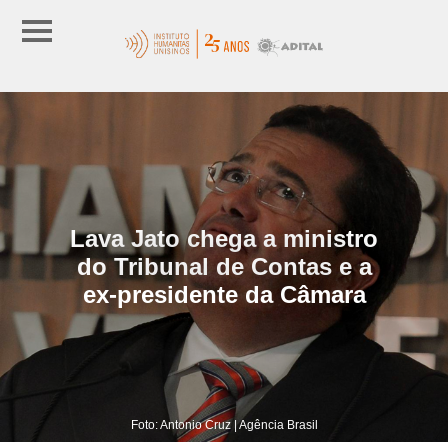
Lava Jato chega a ministro
do Tribunal de Contas e a
ex-presidente da Câmara
Foto: Antonio Cruz | Agência Brasil