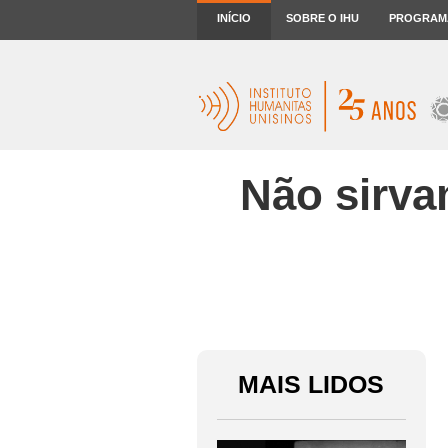
INÍCIO
SOBRE O IHU
PROGRAM
Não sirva
MAIS LIDOS