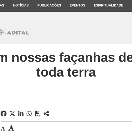
AS
NOTÍCIAS
PUBLICAÇÕES
EVENTOS
ESPIRITUALIDADE
m nossas façanhas d
toda terra