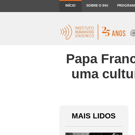
INÍCIO
SOBRE O IHU
PROGRAM
Papa Franc
uma cultu
MAIS LIDOS