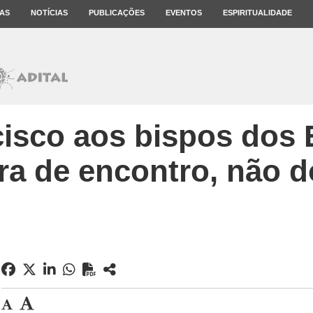
AS
NOTÍCIAS
PUBLICAÇÕES
EVENTOS
ESPIRITUALIDADE
isco aos bispos dos 
ra de encontro, não 