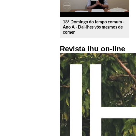
18º Domingo do tempo comum -
Ano A - Dai-lhes vós mesmos de
comer
Revista ihu on-line