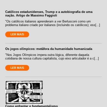
Católicos estadunidenses, Trump e a autobiografia de uma
nação. Artigo de Massimo Faggioli
"Os católicos italianos aprenderam a ver Berlusconi como um
problema italiano criado por italianos (incluindo os católicos); ess[...]
LER MAIS
Os jogos olímpicos: metáfora da humanidade humanizada
"Nos Jogos Olímpicos impera outra lógica, diferente daquela
cotidiana de nossa cultura capitalista, cujo eixo articulador é a c[...]
LER MAIS
Como enfrentar o fundamentalismo