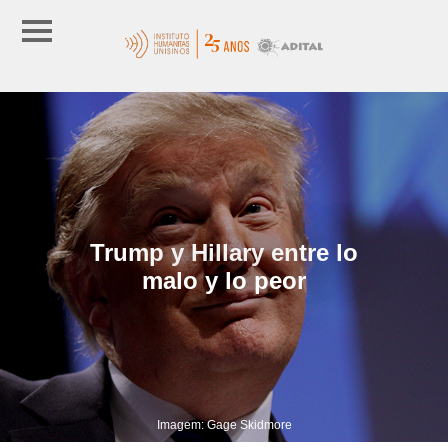
Trump y Hillary entre lo
malo y lo peor
Imagem: Gage Skidmore