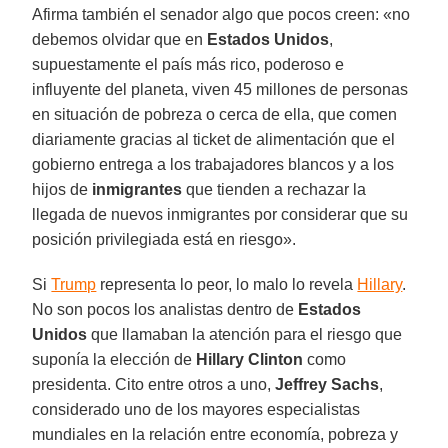
Afirma también el senador algo que pocos creen: «no
debemos olvidar que en
Estados Unidos
,
supuestamente el país más rico, poderoso e
influyente del planeta, viven 45 millones de personas
en situación de pobreza o cerca de ella, que comen
diariamente gracias al ticket de alimentación que el
gobierno entrega a los trabajadores blancos y a los
hijos de
inmigrantes
que tienden a rechazar la
llegada de nuevos inmigrantes por considerar que su
posición privilegiada está en riesgo».
Si
Trump
representa lo peor, lo malo lo revela
Hillary
.
No son pocos los analistas dentro de
Estados
Unidos
que llamaban la atención para el riesgo que
suponía la elección de
Hillary Clinton
como
presidenta. Cito entre otros a uno,
Jeffrey Sachs
,
considerado uno de los mayores especialistas
mundiales en la relación entre economía, pobreza y