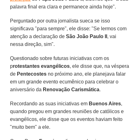
palavra final era clara e permanece ainda hoje".
Perguntado por outra jornalista sueca se isso
significava "para sempre", ele disse: "Se lermos com
atenção a declaração de
São João Paulo II
, vai
nessa direção, sim".
Questionado sobre futuras iniciativas com os
p
rotestantes evangélicos
, ele disse que, na véspera
de
Pentecostes
no próximo ano, ele planejava falar
em um grande evento ecumênico para celebrar o
aniversário da
Renovação Carismática
.
Recordando as suas iniciativas em
Buenos Aires
,
quando pregou em grandes reuniões de católicos e
evangélicos, ele disse que os eventos haviam feito
"muito bem" a ele.