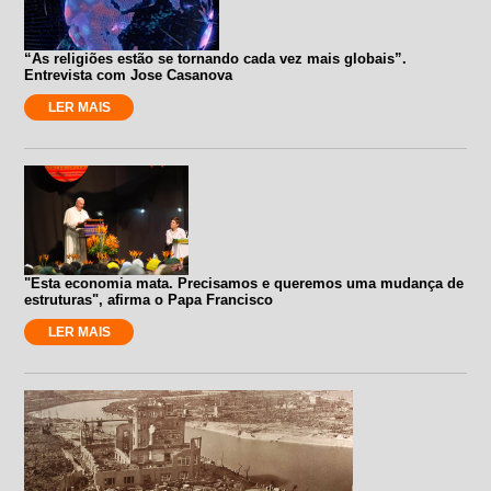
“As religiões estão se tornando cada vez mais globais”.
Entrevista com Jose Casanova
LER MAIS
"Esta economia mata. Precisamos e queremos uma mudança de
estruturas", afirma o Papa Francisco
LER MAIS