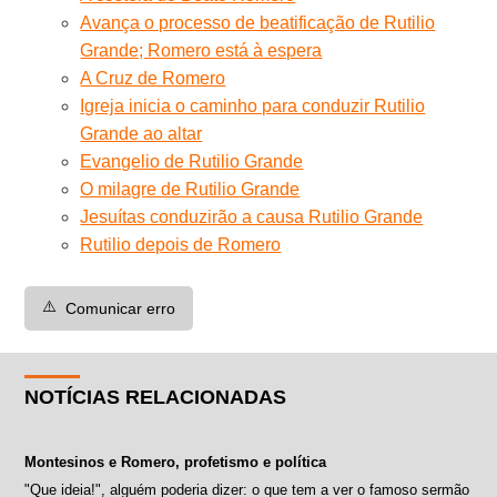
Avança o processo de beatificação de Rutilio
Grande; Romero está à espera
A Cruz de Romero
Igreja inicia o caminho para conduzir Rutilio
Grande ao altar
Evangelio de Rutilio Grande
O milagre de Rutilio Grande
Jesuítas conduzirão a causa Rutilio Grande
Rutilio depois de Romero
⚠️
Comunicar erro
NOTÍCIAS RELACIONADAS
Montesinos e Romero, profetismo e política
"Que ideia!", alguém poderia dizer: o que tem a ver o famoso sermão