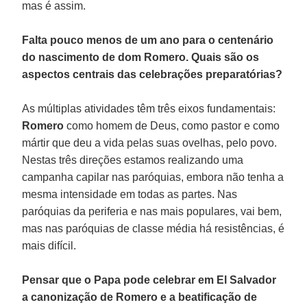
mas é assim.
Falta pouco menos de um ano para o centenário
do nascimento de dom Romero. Quais são os
aspectos centrais das celebrações preparatórias?
As múltiplas atividades têm três eixos fundamentais:
Romero
como homem de Deus, como pastor e como
mártir que deu a vida pelas suas ovelhas, pelo povo.
Nestas três direções estamos realizando uma
campanha capilar nas paróquias, embora não tenha a
mesma intensidade em todas as partes. Nas
paróquias da periferia e nas mais populares, vai bem,
mas nas paróquias de classe média há resistências, é
mais difícil.
Pensar que o Papa pode celebrar em El Salvador
a canonização de Romero e a beatificação de