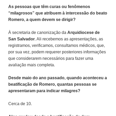
As pessoas que têm curas ou fenômenos
“milagrosos” que atribuem à intercessão do beato
Romero, a quem devem se dirigir?
À secretaria de canonização da
Arquidiocese de
San Salvador
. Ali recebemos as apresentações, as
registramos, verificamos, consultamos médicos, que,
por sua vez, podem requerer posteriores informações
que considerarem necessários para fazer uma
avaliação mais completa.
Desde maio do ano passado, quando aconteceu a
beatificação de Romero, quantas pessoas se
apresentaram para indicar milagres?
Cerca de 10.