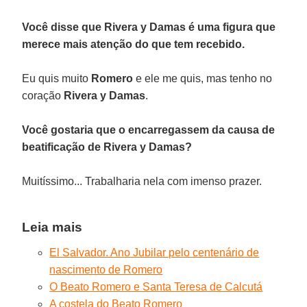
Você disse que Rivera y Damas é uma figura que
merece mais atenção do que tem recebido.
Eu quis muito
Romero
e ele me quis, mas tenho no
coração
Rivera y Damas
.
Você gostaria que o encarregassem da causa de
beatificação de Rivera y Damas?
Muitíssimo... Trabalharia nela com imenso prazer.
Leia mais
El Salvador. Ano Jubilar pelo centenário de
nascimento de Romero
O Beato Romero e Santa Teresa de Calcutá
A costela do Beato Romero