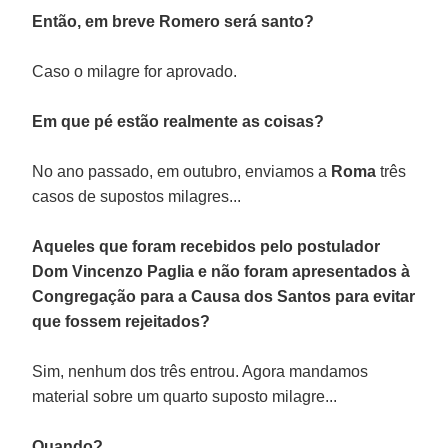
Então, em breve Romero será santo?
Caso o milagre for aprovado.
Em que pé estão realmente as coisas?
No ano passado, em outubro, enviamos a
Roma
três
casos de supostos milagres...
Aqueles que foram recebidos pelo postulador
Dom Vincenzo Paglia e não foram apresentados à
Congregação para a Causa dos Santos para evitar
que fossem rejeitados?
Sim, nenhum dos três entrou. Agora mandamos
material sobre um quarto suposto milagre...
Quando?