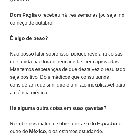
Dom Paglia
o recebeu há três semanas [ou seja, no
começo de outubro].
É algo de peso?
Não posso falar sobre isso, porque revelaria coisas
que ainda não foram nem aceitas nem aprovadas.
Mas temos esperanças de que desta vez o resultado
seja positivo. Dois médicos que consultamos
consideram que sim, que é um fato inexplicável para
a ciência médica.
Há alguma outra coisa em suas gavetas?
Recebemos material sobre um caso do
Equador
e
outro do
México
, e os estamos estudando.