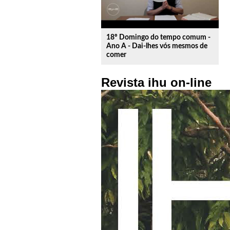
18º Domingo do tempo comum -
Ano A - Dai-lhes vós mesmos de
comer
Revista ihu on-line