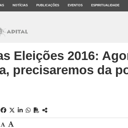
AS
NOTÍCIAS
PUBLICAÇÕES
EVENTOS
ESPIRITUALIDADE
s Eleições 2016: Ago
, precisaremos da po