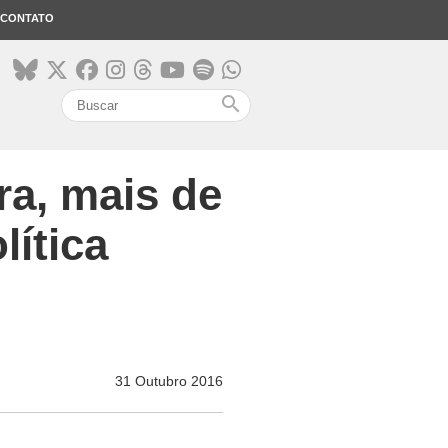
CONTATO
search
ra, mais de
lítica
31 Outubro 2016