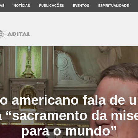
AS
NOTÍCIAS
PUBLICAÇÕES
EVENTOS
ESPIRITUALIDADE
o americano fala de u
a “sacramento da mise
para o mundo”