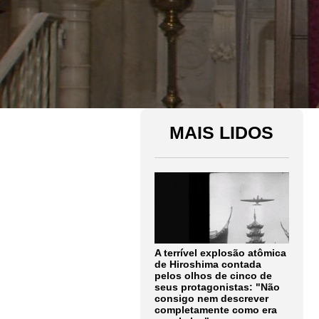
MAIS LIDOS
A terrível explosão atômica
de Hiroshima contada
pelos olhos de cinco de
seus protagonistas: "Não
consigo nem descrever
completamente como era