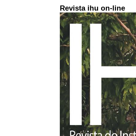
Revista ihu on-line