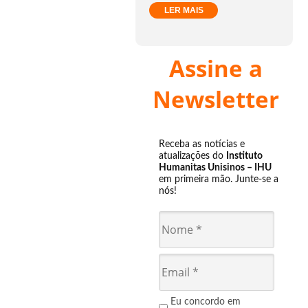
LER MAIS
Assine a
Newsletter
Receba as notícias e
atualizações do
Instituto
Humanitas Unisinos – IHU
em primeira mão. Junte-se a
nós!
Eu concordo em