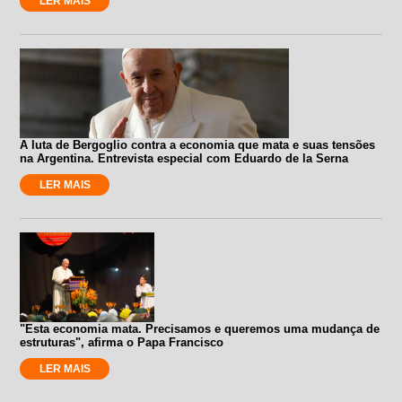
LER MAIS
A luta de Bergoglio contra a economia que mata e suas tensões
na Argentina. Entrevista especial com Eduardo de la Serna
LER MAIS
"Esta economia mata. Precisamos e queremos uma mudança de
estruturas", afirma o Papa Francisco
LER MAIS