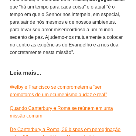
que “há um tempo para cada coisa” e o atual “é o
tempo em que o Senhor nos interpela, em especial,
para sair de nós mesmos e de nossos ambientes,
para levar seu amor misericordioso a um mundo
sedento de paz. Ajudemo-nos mutuamente a colocar
no centro as exigências do Evangelho e a nos doar
concretamente nesta missão”.
Leia mais...
Welby e Francisco se comprometem a “ser
promotores de um ecumenismo audaz e real”
Quando Canterbury e Roma se reúnem em uma
missão comum
De Canterbury a Roma, 36 bispos em peregrinação