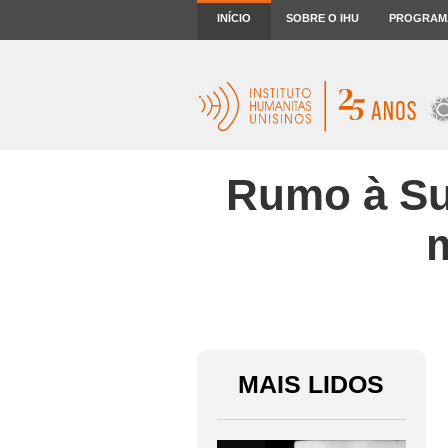
INÍCIO
SOBRE O IHU
PROGRAM
Rumo à Sué
MAIS LIDOS