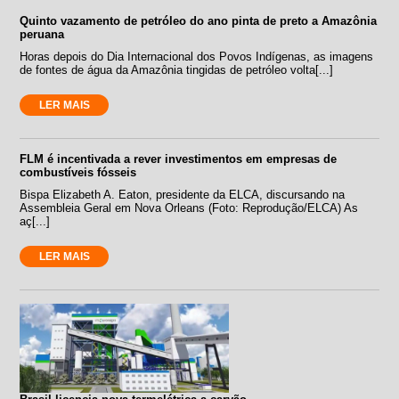
Quinto vazamento de petróleo do ano pinta de preto a Amazônia
peruana
Horas depois do Dia Internacional dos Povos Indígenas, as imagens
de fontes de água da Amazônia tingidas de petróleo volta[...]
LER MAIS
FLM é incentivada a rever investimentos em empresas de
combustíveis fósseis
Bispa Elizabeth A. Eaton, presidente da ELCA, discursando na
Assembleia Geral em Nova Orleans (Foto: Reprodução/ELCA) As
aç[...]
LER MAIS