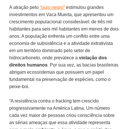
A atração pelo
“ouro negro”
estimulou grandes
investimentos em Vaca Muerta, que apresentou um
crescimento populacional considerável: de três mil
habitantes para seis mil habitantes em menos de dois
anos. A população enfrenta um conflito entre uma
economia de subsistência e a atividade extrativista
em um território dominado pelo setor de
hidrocarboneto, onde prevalece a
violação dos
direitos humanos
. Por sua vez, as bacias brasileiras
abrigam ecossistemas que possuem um papel
fundamental na preservação de espécies, como o
peixe-boi.
“A resistência contra o fracking tem crescido
progressivamente na América Latina. Um número
cada vez maior de pessoas criou consciência sobre
as sérias ameaças que essa atividade representa