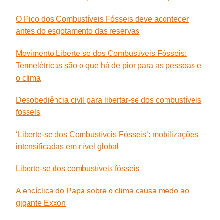
O Pico dos Combustíveis Fósseis deve acontecer
antes do esgotamento das reservas
Movimento Liberte-se dos Combustíveis Fósseis:
Termelétricas são o que há de pior para as pessoas e
o clima
Desobediência civil para libertar-se dos combustíveis
fósseis
‘Liberte-se dos Combustíveis Fósseis’: mobilizações
intensificadas em nível global
Liberte-se dos combustíveis fósseis
A encíclica do Papa sobre o clima causa medo ao
gigante Exxon