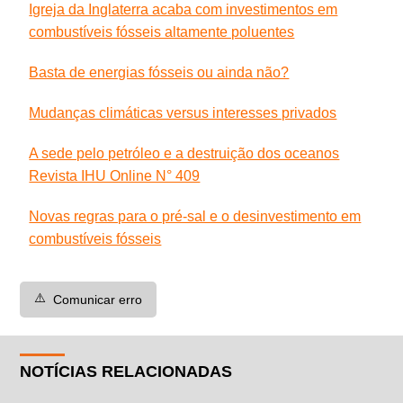
Igreja da Inglaterra acaba com investimentos em
combustíveis fósseis altamente poluentes
Basta de energias fósseis ou ainda não?
Mudanças climáticas versus interesses privados
A sede pelo petróleo e a destruição dos oceanos
Revista IHU Online N° 409
Novas regras para o pré-sal e o desinvestimento em
combustíveis fósseis
⚠️
Comunicar erro
NOTÍCIAS RELACIONADAS