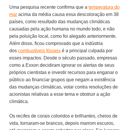
Uma pesquisa recente confirma que a
temperatura do
mar
acima da média causa essa descoloração em 38
países, como resultado das mudanças climáticas
causadas pela ação humana no mundo todo, e não
pela poluição local, como foi alegado anteriormente.
Além disso, ficou comprovado que a indústria
dos
combustíveis fósseis
é a principal culpada por
esses impactos. Desde o século passado, empresas
como a Exxon decidiram ignorar os alertas de seus
próprios cientistas e investir recursos para enganar o
público ao financiar grupos que negam a existência
das mudanças climáticas, votar contra resoluções de
acionistas relativas a esse tema e obstruir a ação
climática.
Os recifes de corais coloridos e brilhantes, cheios de
vida, tornaram-se brancos, depois marrom escuros,