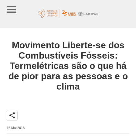
Movimento Liberte-se dos
Combustíveis Fósseis:
Termelétricas são o que há
de pior para as pessoas e o
clima
share
16 Mai 2016