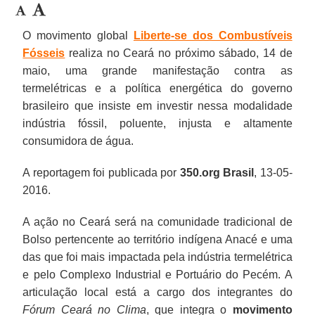
O movimento global
Liberte-se dos Combustíveis
Fósseis
realiza no Ceará no próximo sábado, 14 de
maio, uma grande manifestação contra as
termelétricas e a política energética do governo
brasileiro que insiste em investir nessa modalidade
indústria fóssil, poluente, injusta e altamente
consumidora de água.
A reportagem foi publicada por
350.org Brasil
, 13-05-
2016.
A ação no Ceará será na comunidade tradicional de
Bolso pertencente ao território indígena Anacé e uma
das que foi mais impactada pela indústria termelétrica
e pelo Complexo Industrial e Portuário do Pecém. A
articulação local está a cargo dos integrantes do
Fórum Ceará no Clima
, que integra o
movimento