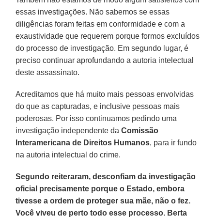
essas investigações. Não sabemos se essas
diligências foram feitas em conformidade e com a
exaustividade que requerem porque formos excluídos
do processo de investigação. Em segundo lugar, é
preciso continuar aprofundando a autoria intelectual
deste assassinato.
Acreditamos que há muito mais pessoas envolvidas
do que as capturadas, e inclusive pessoas mais
poderosas. Por isso continuamos pedindo uma
investigação independente da
Comissão
Interamericana de Direitos Humanos
, para ir fundo
na autoria intelectual do crime.
Segundo reiteraram, desconfiam da investigação
oficial precisamente porque o Estado, embora
tivesse a ordem de proteger sua mãe, não o fez.
Você viveu de perto todo esse processo. Berta