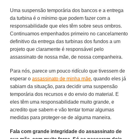
Uma suspensão temporária dos bancos e a entrega
da turbina é o mínimo que podem fazer com a
responsabilidade que eles têm sobre seus ombros.
Continuamos empenhados primeiro no cancelamento
definitivo da entrega das turbinas dos fundos a um
projeto que claramente é responsável pelo
assassinato de nossa mãe, de nossa companheira.
Para nós, parece um pouco ridículo que tivessem de
esperar o
assassinato de minha mãe
, quando eles já
sabiam da situação, para decidir uma suspensão
temporária dos recursos e do envio do material. E
eles têm uma responsabilidade muito grande, e
acredito que sabem e vão tentar tomar algumas
medidas para proteger-se de alguma maneira.
Fala com grande integridade do assassinato de