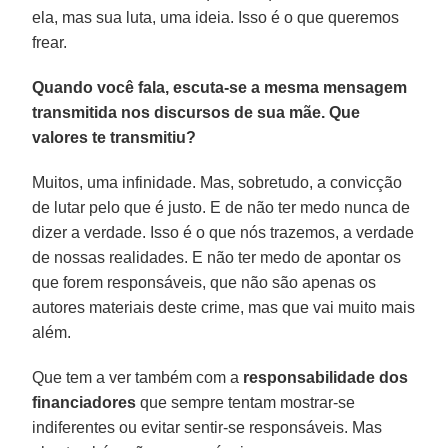
ela, mas sua luta, uma ideia. Isso é o que queremos
frear.
Quando você fala, escuta-se a mesma mensagem
transmitida nos discursos de sua mãe. Que
valores te transmitiu?
Muitos, uma infinidade. Mas, sobretudo, a convicção
de lutar pelo que é justo. E de não ter medo nunca de
dizer a verdade. Isso é o que nós trazemos, a verdade
de nossas realidades. E não ter medo de apontar os
que forem responsáveis, que não são apenas os
autores materiais deste crime, mas que vai muito mais
além.
Que tem a ver também com a
responsabilidade dos
financiadores
que sempre tentam mostrar-se
indiferentes ou evitar sentir-se responsáveis. Mas