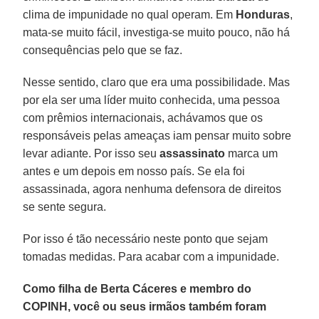
clima de impunidade no qual operam. Em
Honduras
,
mata-se muito fácil, investiga-se muito pouco, não há
consequências pelo que se faz.
Nesse sentido, claro que era uma possibilidade. Mas
por ela ser uma líder muito conhecida, uma pessoa
com prêmios internacionais, achávamos que os
responsáveis pelas ameaças iam pensar muito sobre
levar adiante. Por isso seu
assassinato
marca um
antes e um depois em nosso país. Se ela foi
assassinada, agora nenhuma defensora de direitos
se sente segura.
Por isso é tão necessário neste ponto que sejam
tomadas medidas. Para acabar com a impunidade.
Como filha de Berta Cáceres e membro do
COPINH, você ou seus irmãos também foram