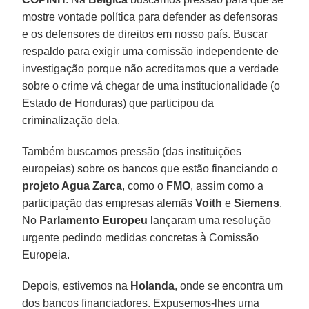
mostre vontade política para defender as defensoras
e os defensores de direitos em nosso país. Buscar
respaldo para exigir uma comissão independente de
investigação porque não acreditamos que a verdade
sobre o crime vá chegar de uma institucionalidade (o
Estado de Honduras) que participou da
criminalização dela.
Também buscamos pressão (das instituições
europeias) sobre os bancos que estão financiando o
projeto Agua Zarca
, como o
FMO
, assim como a
participação das empresas alemãs
Voith
e
Siemens
.
No
Parlamento Europeu
lançaram uma resolução
urgente pedindo medidas concretas à Comissão
Europeia.
Depois, estivemos na
Holanda
, onde se encontra um
dos bancos financiadores. Expusemos-lhes uma