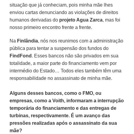
situação que já conheciam, pois minha mãe lhes
enviou cartas denunciando as violações de direitos
humanos derivadas do
projeto Agua Zarca
, mas foi
nosso primeiro encontro frente a frente.
Na
Finlândia
, nós nos reunimos com a administração
pública para tentar a suspensão dos fundos do
FindFond
. Esses bancos não são privados em sua
totalidade, a maior parte do financiamento vem por
intermédio do Estado… Todos eles também têm uma
responsabilidade no assassinato de minha mãe.
Alguns desses bancos, como o FMO, ou
empresas, como a Voith, informaram a interrupção
temporária do financiamento e das entregas de
turbinas, respectivamente. É um avanço das
pressões realizadas após o assassinato da sua
mãe?