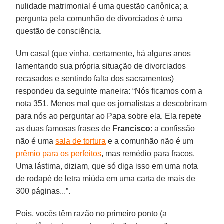
nulidade matrimonial é uma questão canônica; a
pergunta pela comunhão de divorciados é uma
questão de consciência.
Um casal (que vinha, certamente, há alguns anos
lamentando sua própria situação de divorciados
recasados e sentindo falta dos sacramentos)
respondeu da seguinte maneira: “Nós ficamos com a
nota 351. Menos mal que os jornalistas a descobriram
para nós ao perguntar ao Papa sobre ela. Ela repete
as duas famosas frases de
Francisco
: a confissão
não é uma
sala de tortura
e a comunhão não é um
prêmio para os perfeitos
, mas remédio para fracos.
Uma lástima, diziam, que só diga isso em uma nota
de rodapé de letra miúda em uma carta de mais de
300 páginas...”.
Pois, vocês têm razão no primeiro ponto (a