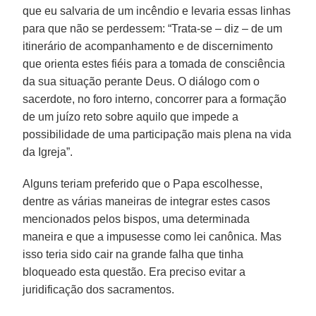
que eu salvaria de um incêndio e levaria essas linhas
para que não se perdessem: “Trata-se – diz – de um
itinerário de acompanhamento e de discernimento
que orienta estes fiéis para a tomada de consciência
da sua situação perante Deus. O diálogo com o
sacerdote, no foro interno, concorrer para a formação
de um juízo reto sobre aquilo que impede a
possibilidade de uma participação mais plena na vida
da Igreja”.
Alguns teriam preferido que o Papa escolhesse,
dentre as várias maneiras de integrar estes casos
mencionados pelos bispos, uma determinada
maneira e que a impusesse como lei canônica. Mas
isso teria sido cair na grande falha que tinha
bloqueado esta questão. Era preciso evitar a
juridificação dos sacramentos.