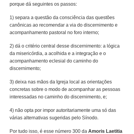
porque dá seguintes os passos:
1) separa a questão da consciência das questões
canônicas ao recomendar a via do discernimento e
acompanhamento pastoral no foro interno;
2) dá o critério central desse discernimento: a lógica
da misericórdia, a acolhida e a integração e o
acompanhamento eclesial do caminho do
discernimento;
3) deixa nas mãos da Igreja local as orientações
concretas sobre o modo de acompanhar as pessoas
interessadas no caminho do discernimento, e;
4) não opta por impor autoritariamente uma só das
várias alternativas sugeridas pelo Sínodo.
Por tudo isso, é esse número 300 da
Amoris Laetitia