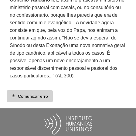
ministério pastoral com casais, ou no consultório ou
no confessionário, porque lhes parecia que era de
sentido comum e evangélico... A novidade agora
consiste em que, pela voz do Papa, nos animam a
continuar agindo assim: “Não se devia esperar do
Sínodo ou desta Exortação uma nova normativa geral
de tipo canônico, aplicável a todos os casos. É
possível apenas um novo encorajamento a um
responsável discernimento pessoal e pastoral dos
casos particulares...” (AL 300).
⚠️
Comunicar erro