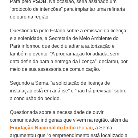
Pará pelo
PSDB
. Na ocasião, seria assinado um
“protocolo de intenções” para implantar uma refinaria
de ouro na região.
Questionada pelo Estado sobre a emissão da licença
e a solenidade, a Secretaria de Meio Ambiente do
Pará informou que decidiu adiar a autorização e
também o evento. “A programação foi adiada, sem
data definida para a entrega da licença”, declarou, por
meio de sua assessoria de comunicação.
Segundo a Sema, “a solicitação de licença de
instalação está em análise” e “não há previsão” sobre
a conclusão do pedido.
Questionada sobre a necessidade de ouvir
comunidades indígenas que vivem na região, além da
Fundação Nacional do Índio
(Funai)
, a Sema
argumentou que “o empreendimento está localizado a