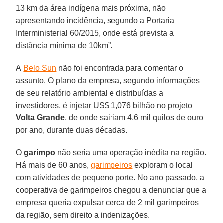
13 km da área indígena mais próxima, não
apresentando incidência, segundo a Portaria
Interministerial 60/2015, onde está prevista a
distância mínima de 10km”.
A
Belo Sun
não foi encontrada para comentar o
assunto. O plano da empresa, segundo informações
de seu relatório ambiental e distribuídas a
investidores, é injetar US$ 1,076 bilhão no projeto
Volta Grande
, de onde sairiam 4,6 mil quilos de ouro
por ano, durante duas décadas.
O
garimpo
não seria uma operação inédita na região.
Há mais de 60 anos,
garimpeiros
exploram o local
com atividades de pequeno porte. No ano passado, a
cooperativa de garimpeiros chegou a denunciar que a
empresa queria expulsar cerca de 2 mil garimpeiros
da região, sem direito a indenizações.