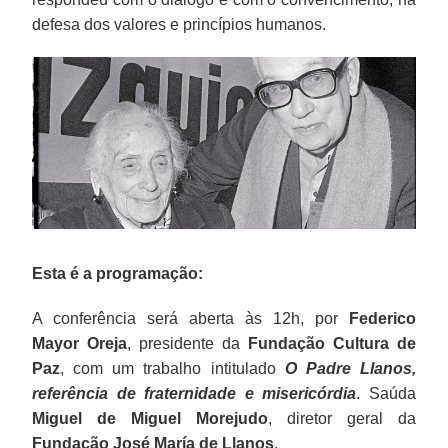
defesa dos valores e princípios humanos.
Esta é a programação:
A conferência será aberta às 12h, por
Federico
Mayor Oreja
, presidente da
Fundação Cultura de
Paz
, com um trabalho intitulado
O Padre Llanos,
referência de fraternidade e misericórdia
. Saúda
Miguel de Miguel Morejudo
, diretor geral da
Fundação José María de Llanos
.