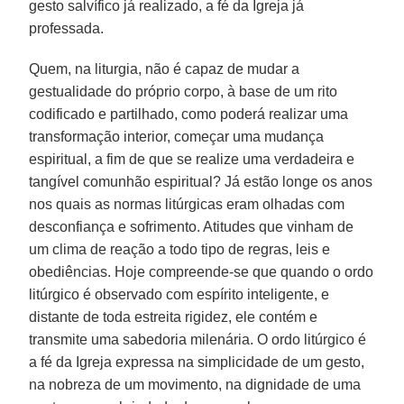
gesto salvífico já realizado, a fé da Igreja já
professada.
Quem, na liturgia, não é capaz de mudar a
gestualidade do próprio corpo, à base de um rito
codificado e partilhado, como poderá realizar uma
transformação interior, começar uma mudança
espiritual, a fim de que se realize uma verdadeira e
tangível comunhão espiritual? Já estão longe os anos
nos quais as normas litúrgicas eram olhadas com
desconfiança e sofrimento. Atitudes que vinham de
um clima de reação a todo tipo de regras, leis e
obediências. Hoje compreende-se que quando o ordo
litúrgico é observado com espírito inteligente, e
distante de toda estreita rigidez, ele contém e
transmite uma sabedoria milenária. O ordo litúrgico é
a fé da Igreja expressa na simplicidade de um gesto,
na nobreza de um movimento, na dignidade de uma