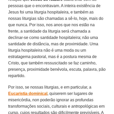
pessoas que o encontravam. A inteira existência de
Jesus foi uma liturgia hospitaleira, e também as
nossas liturgias são chamadas a sê-lo, hoje, mais do
que nunca. Por isso, nos anos que nos estão na
frente, a santidade da liturgia será chamada a
declinar-se como santidade hospitaleira; não uma
santidade de distância, mas de proximidade. Uma
liturgia hospitaleira não é uma moda ou um
estratagema pastoral, mas é a postura mesma de
Cristo, que também ressuscitado se faz caminho,
presença, proximidade benévola, escuta, palavra, pão
repartido.
Por isso, se nossas liturgias, e em particular, a
Eucaristia dominical
, quiserem ser lugares de
misericórdia, non poderão ignorar as profundas
transformações sociais, culturais e antropológicas em
curso, cujos resultados são dificilmente previsíveis. A