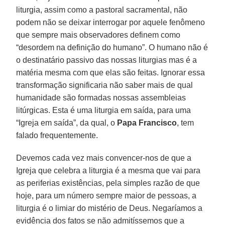
liturgia, assim como a pastoral sacramental, não
podem não se deixar interrogar por aquele fenômeno
que sempre mais observadores definem como
“desordem na definição do humano”. O humano não é
o destinatário passivo das nossas liturgias mas é a
matéria mesma com que elas são feitas. Ignorar essa
transformação significaria não saber mais de qual
humanidade são formadas nossas assembleias
litúrgicas. Esta é uma liturgia em saída, para uma
“Igreja em saída”, da qual, o
Papa Francisco
, tem
falado frequentemente.
Devemos cada vez mais convencer-nos de que a
Igreja que celebra a liturgia é a mesma que vai para
as periferias existências, pela simples razão de que
hoje, para um número sempre maior de pessoas, a
liturgia é o limiar do mistério de Deus. Negaríamos a
evidência dos fatos se não admitíssemos que a