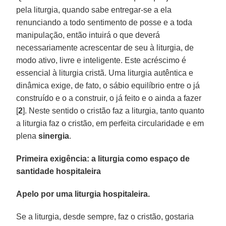
pela liturgia, quando sabe entregar-se a ela
renunciando a todo sentimento de posse e a toda
manipulação, então intuirá o que deverá
necessariamente acrescentar de seu à liturgia, de
modo ativo, livre e inteligente. Este acréscimo é
essencial à liturgia cristã. Uma liturgia autêntica e
dinâmica exige, de fato, o sábio equilíbrio entre o já
construído e o a construir, o já feito e o ainda a fazer
[
2
]. Neste sentido o cristão faz a liturgia, tanto quanto
a liturgia faz o cristão, em perfeita circularidade e em
plena
sinergia
.
Primeira exigência: a liturgia como espaço de
santidade hospitaleira
Apelo por uma liturgia hospitaleira.
Se a liturgia, desde sempre, faz o cristão, gostaria