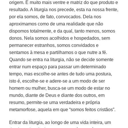
origem. É muito mais ventre e matriz do que produto e
resultado. A liturgia nos precede, esta na nossa frente,
por ela somos, de fato, convocados. Dela nos
aproximamos como de uma realidade que não
dispomos totalmente, e da qual, tanto menos, somos
donos. Nela somos acolhidos e hospedados, sem
permanecer estranhos, somos convidados e
sentamos à mesa e partilhamos o que nutre a fé.
Quando se entra na liturgia, não se decide somente
entrar num espaço para passar um determinado
tempo, mas escolhe-se antes de tudo uma postura,
isto é, escolhe-se e adere-se a um modo de ser
homem ou mulher, busca-se um modo de estar no
mundo, diante de Deus e diante dos outros, em
resumo, permite-se uma verdadeira e própria
metamorfose, aquela em que “somos feitos cristãos”.
Entrar da liturgia, ao longo de uma vida inteira, um