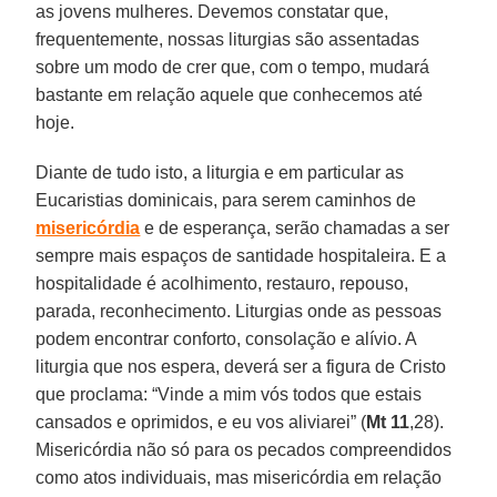
as jovens mulheres. Devemos constatar que,
frequentemente, nossas liturgias são assentadas
sobre um modo de crer que, com o tempo, mudará
bastante em relação aquele que conhecemos até
hoje.
Diante de tudo isto, a liturgia e em particular as
Eucaristias dominicais, para serem caminhos de
misericórdia
e de esperança, serão chamadas a ser
sempre mais espaços de santidade hospitaleira. E a
hospitalidade é acolhimento, restauro, repouso,
parada, reconhecimento. Liturgias onde as pessoas
podem encontrar conforto, consolação e alívio. A
liturgia que nos espera, deverá ser a figura de Cristo
que proclama: “Vinde a mim vós todos que estais
cansados e oprimidos, e eu vos aliviarei” (
Mt 11
,28).
Misericórdia não só para os pecados compreendidos
como atos individuais, mas misericórdia em relação