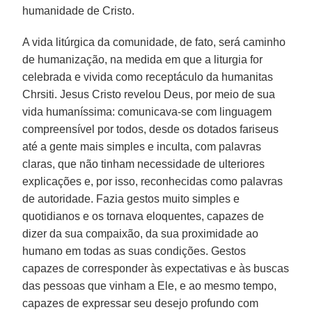
humanidade de Cristo.
A vida litúrgica da comunidade, de fato, será caminho
de humanização, na medida em que a liturgia for
celebrada e vivida como receptáculo da humanitas
Chrsiti. Jesus Cristo revelou Deus, por meio de sua
vida humaníssima: comunicava-se com linguagem
compreensível por todos, desde os dotados fariseus
até a gente mais simples e inculta, com palavras
claras, que não tinham necessidade de ulteriores
explicações e, por isso, reconhecidas como palavras
de autoridade. Fazia gestos muito simples e
quotidianos e os tornava eloquentes, capazes de
dizer da sua compaixão, da sua proximidade ao
humano em todas as suas condições. Gestos
capazes de corresponder às expectativas e às buscas
das pessoas que vinham a Ele, e ao mesmo tempo,
capazes de expressar seu desejo profundo com