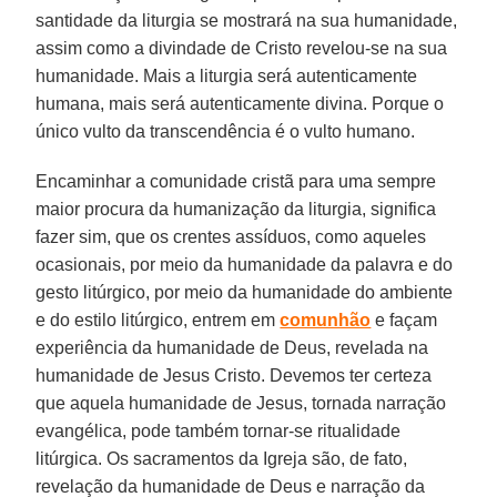
santidade da liturgia se mostrará na sua humanidade,
assim como a divindade de Cristo revelou-se na sua
humanidade. Mais a liturgia será autenticamente
humana, mais será autenticamente divina. Porque o
único vulto da transcendência é o vulto humano.
Encaminhar a comunidade cristã para uma sempre
maior procura da humanização da liturgia, significa
fazer sim, que os crentes assíduos, como aqueles
ocasionais, por meio da humanidade da palavra e do
gesto litúrgico, por meio da humanidade do ambiente
e do estilo litúrgico, entrem em
comunhão
e façam
experiência da humanidade de Deus, revelada na
humanidade de Jesus Cristo. Devemos ter certeza
que aquela humanidade de Jesus, tornada narração
evangélica, pode também tornar-se ritualidade
litúrgica. Os sacramentos da Igreja são, de fato,
revelação da humanidade de Deus e narração da