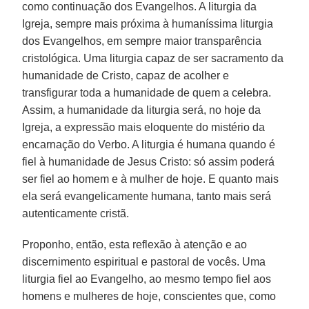
como continuação dos Evangelhos. A liturgia da
Igreja, sempre mais próxima à humaníssima liturgia
dos Evangelhos, em sempre maior transparência
cristológica. Uma liturgia capaz de ser sacramento da
humanidade de Cristo, capaz de acolher e
transfigurar toda a humanidade de quem a celebra.
Assim, a humanidade da liturgia será, no hoje da
Igreja, a expressão mais eloquente do mistério da
encarnação do Verbo. A liturgia é humana quando é
fiel à humanidade de Jesus Cristo: só assim poderá
ser fiel ao homem e à mulher de hoje. E quanto mais
ela será evangelicamente humana, tanto mais será
autenticamente cristã.
Proponho, então, esta reflexão à atenção e ao
discernimento espiritual e pastoral de vocês. Uma
liturgia fiel ao Evangelho, ao mesmo tempo fiel aos
homens e mulheres de hoje, conscientes que, como