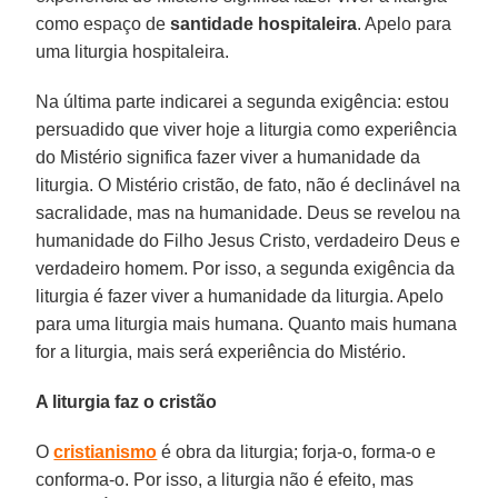
como espaço de
santidade hospitaleira
. Apelo para
uma liturgia hospitaleira.
Na última parte indicarei a segunda exigência: estou
persuadido que viver hoje a liturgia como experiência
do Mistério significa fazer viver a humanidade da
liturgia. O Mistério cristão, de fato, não é declinável na
sacralidade, mas na humanidade. Deus se revelou na
humanidade do Filho Jesus Cristo, verdadeiro Deus e
verdadeiro homem. Por isso, a segunda exigência da
liturgia é fazer viver a humanidade da liturgia. Apelo
para uma liturgia mais humana. Quanto mais humana
for a liturgia, mais será experiência do Mistério.
A liturgia faz o cristão
O
cristianismo
é obra da liturgia; forja-o, forma-o e
conforma-o. Por isso, a liturgia não é efeito, mas