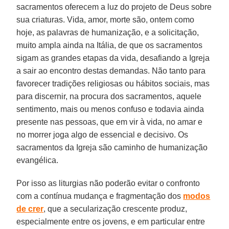
sacramentos oferecem a luz do projeto de Deus sobre
sua criaturas. Vida, amor, morte são, ontem como
hoje, as palavras de humanização, e a solicitação,
muito ampla ainda na Itália, de que os sacramentos
sigam as grandes etapas da vida, desafiando a Igreja
a sair ao encontro destas demandas. Não tanto para
favorecer tradições religiosas ou hábitos sociais, mas
para discernir, na procura dos sacramentos, aquele
sentimento, mais ou menos confuso e todavia ainda
presente nas pessoas, que em vir à vida, no amar e
no morrer joga algo de essencial e decisivo. Os
sacramentos da Igreja são caminho de humanização
evangélica.
Por isso as liturgias não poderão evitar o confronto
com a contínua mudança e fragmentação dos
modos
de crer
, que a secularização crescente produz,
especialmente entre os jovens, e em particular entre