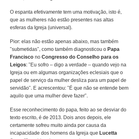
O espanta efetivamente tem uma motivação, isto é,
que as mulheres não estão presentes nas altas
esferas da Igreja (universal).
Pior: elas não estão apenas abaixo, mas também
"submetidas", como também diagnosticou o
Papa
Francisco
no
Congresso do Conselho para os
Leigos
: "Eu sofro – digo a verdade – quando vejo na
Igreja ou em algumas organizações eclesiais que o
papel de serviço da mulher desliza para um papel de
servidão". E acrescentou: "É que não se entende bem
aquilo que uma mulher deve fazer".
Esse reconhecimento do papa, feito ao se desviar do
texto escrito, é de 2013. Dois anos depois, ele
certamente sofreu muito ainda por causa da
incapacidade dos homens da Igreja que
Lucetta