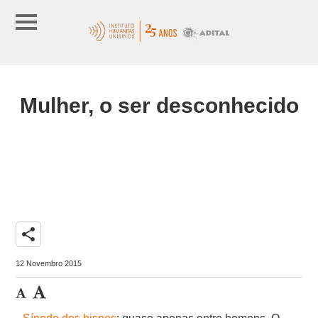
Mulher, o ser desconhecido
share
12 Novembro 2015