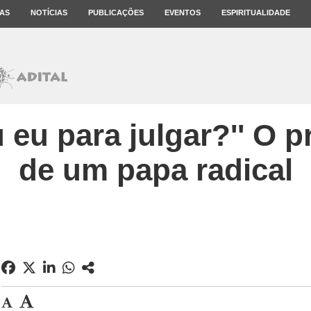
AS
NOTÍCIAS
PUBLICAÇÕES
EVENTOS
ESPIRITUALIDADE
 eu para julgar?'' O p
de um papa radical