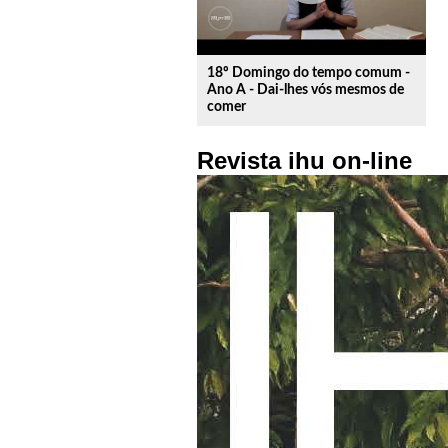
18º Domingo do tempo comum -
Ano A - Dai-lhes vós mesmos de
comer
Revista ihu on-line