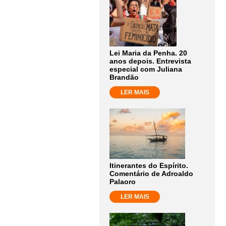
Lei Maria da Penha. 20
anos depois. Entrevista
especial com Juliana
Brandão
LER MAIS
Itinerantes do Espírito.
Comentário de Adroaldo
Palaoro
LER MAIS