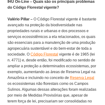
IHU On-Line – Quais são os principais problemas
do Código Florestal vigente?
Valério Pillar –
O Código Florestal vigente é bastante
avançado na proteção da biodiversidade nas
propriedades rurais e urbanas e dos processos e
serviços ecossistêmicos a ela relacionados, os quais
são essenciais para a manutenção de uma produção
agropecuária sustentável e do bem-estar de toda a
sociedade. O
Código Florestal
vigente é de 1965 (lei
n. 4771) e, desde então, foi modificado no sentido de
ampliar a proteção a determinados ecossistemas, por
exemplo, aumentando as áreas de Reserva Legal na
Amazônia e incluindo no conceito de
Reserva Legal
os ecossistemas não florestais como os Campos
Sulinos. Algumas dessas alterações foram realizadas
por meio de Medidas Provisórias que, apesar de
terem força de lei, precisariam ser consolidadas no