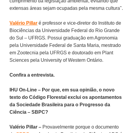
cumprimento da legislação ambiental, evitando que
extensas áreas sejam ocupadas pela mesma cultura".
Valério Pillar
é professor e vice-diretor do Instituto de
Biociências da Universidade Federal do Rio Grande
do Sul – UFRGS. Possui graduação em Agronomia
pela Universidade Federal de Santa Maria, mestrado
em Zootecnia pela UFRGS e doutorado em Plant
Sciences pela University of Western Ontário.
Confira a entrevista.
IHU On-Line – Por que, em sua opinião, o novo
texto do Código Florestal exclui os apontamentos
da Sociedade Brasileira para o Progresso da
Ciência – SBPC?
Valério Pillar –
Provavelmente porque o documento