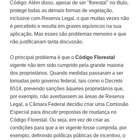
Código. Além disso, apesar de ser "florestal" no título,
protege todas as demais formas de vegetação,
inclusive com Reserva Legal, o que muitas vezes não
é percebido e resulta em graves equívocos na sua
aplicação. Mas esses são problemas menores e que
não justificariam tanta discussão.
O principal problema é que o
Código Florestal
vigente não tem sido cumprido pela grande maioria
dos proprietários. Quando medidas passaram a ser
tomadas pelo governo federal, tais como o Decreto
6514, prevendo sanções àqueles proprietários que,
por exemplo, não averbassem as áreas de Reserva
Legal, a Câmara Federal decidiu criar uma Comissão
Especial para discutir propostas de mudança no
Código Florestal. Ou seja, em vez de criar as
condições para que a lei vigente fosse cumprida, por
exemplo, definindo políticas públicas de incentivo, o