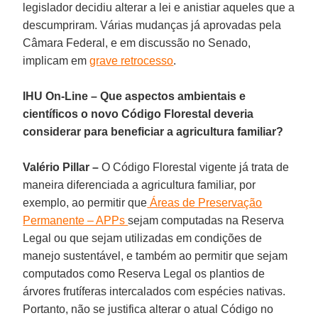
legislador decidiu alterar a lei e anistiar aqueles que a
descumpriram. Várias mudanças já aprovadas pela
Câmara Federal, e em discussão no Senado,
implicam em
grave retrocesso
.
IHU On-Line – Que aspectos ambientais e
científicos o novo Código Florestal deveria
considerar para beneficiar a agricultura familiar?
Valério Pillar –
O Código Florestal vigente já trata de
maneira diferenciada a agricultura familiar, por
exemplo, ao permitir que
Áreas de Preservação
Permanente – APPs
sejam computadas na Reserva
Legal ou que sejam utilizadas em condições de
manejo sustentável, e também ao permitir que sejam
computados como Reserva Legal os plantios de
árvores frutíferas intercalados com espécies nativas.
Portanto, não se justifica alterar o atual Código no