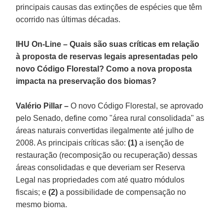
principais causas das extinções de espécies que têm
ocorrido nas últimas décadas.
IHU On-Line – Quais são suas críticas em relação
à proposta de reservas legais apresentadas pelo
novo Código Florestal? Como a nova proposta
impacta na preservação dos biomas?
Valério Pillar –
O novo Código Florestal, se aprovado
pelo Senado, define como "área rural consolidada" as
áreas naturais convertidas ilegalmente até julho de
2008. As principais críticas são:
(1)
a isenção de
restauração (recomposição ou recuperação) dessas
áreas consolidadas e que deveriam ser Reserva
Legal nas propriedades com até quatro módulos
fiscais; e
(2)
a possibilidade de compensação no
mesmo bioma.