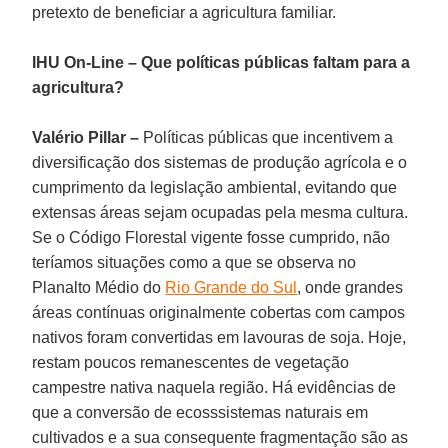
pretexto de beneficiar a agricultura familiar.
IHU On-Line – Que políticas públicas faltam para a
agricultura?
Valério Pillar –
Políticas públicas que incentivem a
diversificação dos sistemas de produção agrícola e o
cumprimento da legislação ambiental, evitando que
extensas áreas sejam ocupadas pela mesma cultura.
Se o Código Florestal vigente fosse cumprido, não
teríamos situações como a que se observa no
Planalto Médio do
Rio Grande do Sul
, onde grandes
áreas contínuas originalmente cobertas com campos
nativos foram convertidas em lavouras de soja. Hoje,
restam poucos remanescentes de vegetação
campestre nativa naquela região. Há evidências de
que a conversão de ecosssistemas naturais em
cultivados e a sua consequente fragmentação são as