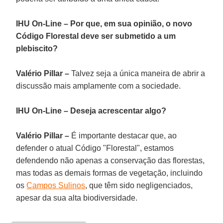
IHU On-Line – Por que, em sua opinião, o novo
Código Florestal deve ser submetido a um
plebiscito?
Valério Pillar –
Talvez seja a única maneira de abrir a
discussão mais amplamente com a sociedade.
IHU On-Line – Deseja acrescentar algo?
Valério Pillar –
É importante destacar que, ao
defender o atual Código "Florestal", estamos
defendendo não apenas a conservação das florestas,
mas todas as demais formas de vegetação, incluindo
os
Campos Sulinos
, que têm sido negligenciados,
apesar da sua alta biodiversidade.