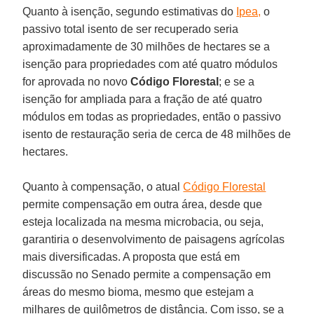
Quanto à isenção, segundo estimativas do
Ipea,
o
passivo total isento de ser recuperado seria
aproximadamente de 30 milhões de hectares se a
isenção para propriedades com até quatro módulos
for aprovada no novo
Código Florestal
; e se a
isenção for ampliada para a fração de até quatro
módulos em todas as propriedades, então o passivo
isento de restauração seria de cerca de 48 milhões de
hectares.
Quanto à compensação, o atual
Código Florestal
permite compensação em outra área, desde que
esteja localizada na mesma microbacia, ou seja,
garantiria o desenvolvimento de paisagens agrícolas
mais diversificadas. A proposta que está em
discussão no Senado permite a compensação em
áreas do mesmo bioma, mesmo que estejam a
milhares de quilômetros de distância. Com isso, se a