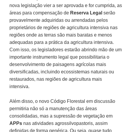
nova legislação vier a ser aprovada e for cumprida, as
áreas para compensação de
Reserva Legal
serão
provavelmente adquiridas ou arrendadas pelos
proprietários de regiões de agricultura intensiva nas
regiões onde as terras são mais baratas e menos
adequadas para a prática da agricultura intensiva.
Com isso, os legisladores estarão abrindo mão de um
importante instrumento legal que possibilitaria o
desenvolvimento de paisagens agrícolas mais
diversificadas, incluindo ecossistemas naturais ou
restaurados, nas regiões de agricultura mais
intensiva.
Além disso, o novo Código Florestal em discussão
permitiria não só a manutenção das áreas
consolidadas, mas a supressão de vegetação em
APPs
nas atividades agrossilvopastoris, assim
definidas de forma genérica. Ou seja, quase tudo