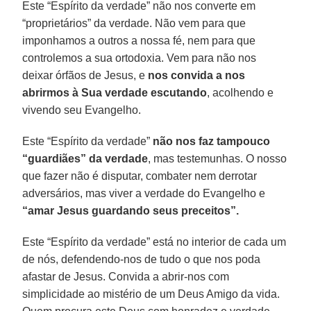
Este “Espírito da verdade” não nos converte em
“proprietários” da verdade. Não vem para que
imponhamos a outros a nossa fé, nem para que
controlemos a sua ortodoxia. Vem para não nos
deixar órfãos de Jesus, e
nos convida a nos
abrirmos à Sua verdade escutando
, acolhendo e
vivendo seu Evangelho.
Este “Espírito da verdade”
não nos faz tampouco
“guardiães” da verdade
, mas testemunhas. O nosso
que fazer não é disputar, combater nem derrotar
adversários, mas viver a verdade do Evangelho e
“amar Jesus guardando seus preceitos”.
Este “Espírito da verdade” está no interior de cada um
de nós, defendendo-nos de tudo o que nos poda
afastar de Jesus. Convida a abrir-nos com
simplicidade ao mistério de um Deus Amigo da vida.