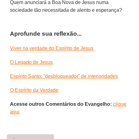
Quem anunciará a Boa Nova de Jesus numa
sociedade tão necessitada de alento e esperança?
Aprofunde sua reflexão...
Viver na verdade do Espírito de Jesus
O Legado de Jesus
Espírito Santo: “desbloqueador” de interioridades
O Espírito da Verdade
Acesse outros Comentários do Evangelho:
clique
aqui