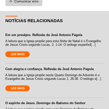
⚠️
Comunicar erro
NOTÍCIAS RELACIONADAS
Em um presépio. Reflexão de José Antonio Pagola
A leitura que a Igreja propõe para esta Noite de Natal é o Evangelho
de Jesus Cristo segundo Lucas, 2, 1-14. O teólogo espanhol[...]
LER MAIS
Com alegria e confiança. Reflexão de José Antonio Pagola
A leitura que a Igreja propõe neste Quarto Domingo do Advento é o
Evangelho de Jesus Cristo segundo Lucas 1, 26-38. O teólogo e[...]
LER MAIS
O espírito de Jesus. Domingo do Batismo do Senhor