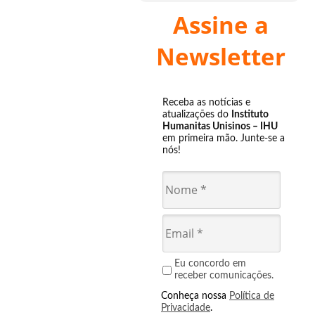
Assine a
Newsletter
Receba as notícias e
atualizações do
Instituto
Humanitas Unisinos – IHU
em primeira mão. Junte-se a
nós!
Eu concordo em
receber comunicações.
Conheça nossa
Política de
Privacidade
.