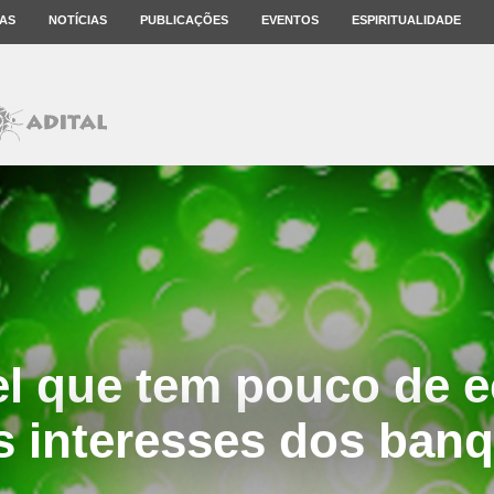
AS
NOTÍCIAS
PUBLICAÇÕES
EVENTOS
ESPIRITUALIDADE
 que tem pouco de e
s interesses dos banq