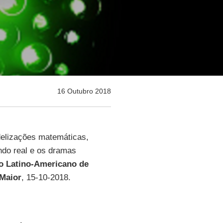
16 Outubro 2018
elizações matemáticas,
do real e os dramas
o Latino-Americano de
 Maior
, 15-10-2018.