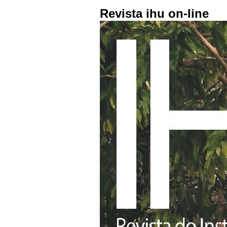
Revista ihu on-line