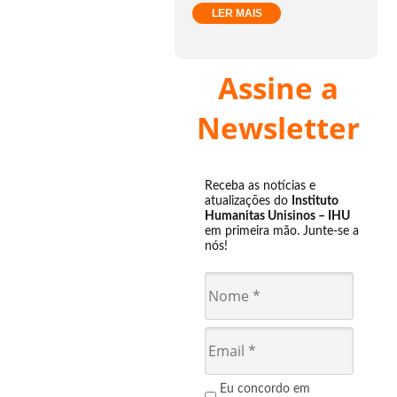
LER MAIS
Assine a
Newsletter
Receba as notícias e
atualizações do
Instituto
Humanitas Unisinos – IHU
em primeira mão. Junte-se a
nós!
Eu concordo em