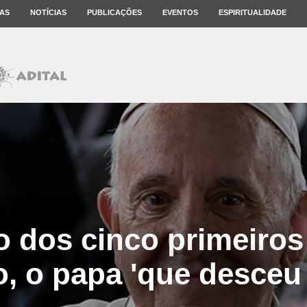
AS
NOTÍCIAS
PUBLICAÇÕES
EVENTOS
ESPIRITUALIDADE
o dos cinco primeiros
, o papa 'que desceu