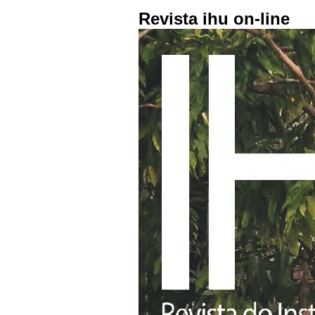
Revista ihu on-line