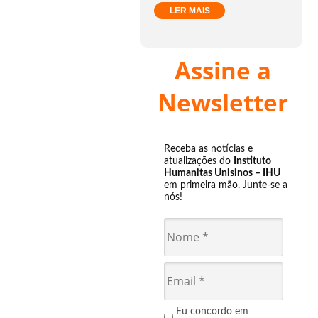
LER MAIS
Assine a
Newsletter
Receba as notícias e
atualizações do
Instituto
Humanitas Unisinos – IHU
em primeira mão. Junte-se a
nós!
Eu concordo em