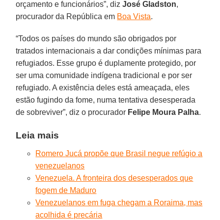
orçamento e funcionários”, diz
José Gladston
,
procurador da República em
Boa Vista
.
“Todos os países do mundo são obrigados por
tratados internacionais a dar condições mínimas para
refugiados. Esse grupo é duplamente protegido, por
ser uma comunidade indígena tradicional e por ser
refugiado. A existência deles está ameaçada, eles
estão fugindo da fome, numa tentativa desesperada
de sobreviver”, diz o procurador
Felipe Moura Palha
.
Leia mais
Romero Jucá propõe que Brasil negue refúgio a
venezuelanos
Venezuela. A fronteira dos desesperados que
fogem de Maduro
Venezuelanos em fuga chegam a Roraima, mas
acolhida é precária