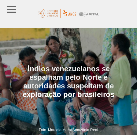
Índios venezuelanos se
espalham pelo Norte e
autoridades suspeitam de
exploração por brasileiros
Foto: Marcelo Mora/ Amazônia Real