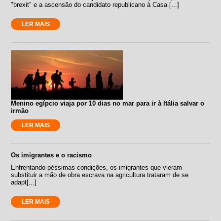
"brexit" e a ascensão do candidato republicano à Casa [...]
LER MAIS
Menino egípcio viaja por 10 dias no mar para ir à Itália salvar o
irmão
LER MAIS
Os imigrantes e o racismo
Enfrentando péssimas condições, os imigrantes que vieram
substituir a mão de obra escrava na agricultura trataram de se
adapt[...]
LER MAIS