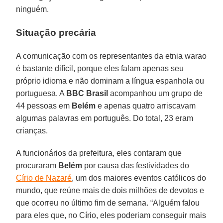
ninguém.
Situação precária
A comunicação com os representantes da etnia warao
é bastante difícil, porque eles falam apenas seu
próprio idioma e não dominam a língua espanhola ou
portuguesa. A
BBC Brasil
acompanhou um grupo de
44 pessoas em
Belém
e apenas quatro arriscavam
algumas palavras em português. Do total, 23 eram
crianças.
A funcionários da prefeitura, eles contaram que
procuraram
Belém
por causa das festividades do
Círio de Nazaré
, um dos maiores eventos católicos do
mundo, que reúne mais de dois milhões de devotos e
que ocorreu no último fim de semana. “Alguém falou
para eles que, no Círio, eles poderiam conseguir mais