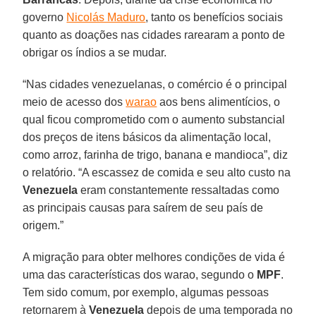
governo
Nicolás Maduro
, tanto os benefícios sociais
quanto as doações nas cidades rarearam a ponto de
obrigar os índios a se mudar.
“Nas cidades venezuelanas, o comércio é o principal
meio de acesso dos
warao
aos bens alimentícios, o
qual ficou comprometido com o aumento substancial
dos preços de itens básicos da alimentação local,
como arroz, farinha de trigo, banana e mandioca”, diz
o relatório. “A escassez de comida e seu alto custo na
Venezuela
eram constantemente ressaltadas como
as principais causas para saírem de seu país de
origem.”
A migração para obter melhores condições de vida é
uma das características dos warao, segundo o
MPF
.
Tem sido comum, por exemplo, algumas pessoas
retornarem à
Venezuela
depois de uma temporada no