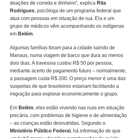
doações de comida e dinheiro”, explica
Rita
Rodrigues
, psicóloga de um programa federal que
atua com pessoas em situação de rua. Ela e um
grupo de médicos vêm acompanhando os indígenas
em
Belém
.
Algumas famílias foram para a cidade saindo de
Manaus, numa viagem de barco que dura ao menos
dois dias. A travessia custou R$ 50 por pessoa,
mediante acerto de pagamento futuro – normalmente,
a passagem custa R$ 200. O preço menor é uma das
suspeitas de que brasileiros estariam facilitando a
migração para explorar economicamente o grupo.
Em
Belém
, eles estão vivendo nas ruas em situação
precária, com problemas de higiene e de alimentação
– as crianças estão desnutridas. Segundo o
Ministério Público Federal
, há informação de que