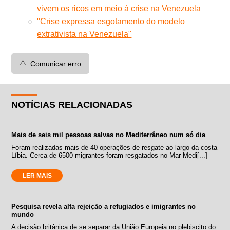
vivem os ricos em meio à crise na Venezuela
"Crise expressa esgotamento do modelo
extrativista na Venezuela"
⚠️
Comunicar erro
NOTÍCIAS RELACIONADAS
Mais de seis mil pessoas salvas no Mediterrâneo num só dia
Foram realizadas mais de 40 operações de resgate ao largo da costa
Líbia. Cerca de 6500 migrantes foram resgatados no Mar Medi[...]
LER MAIS
Pesquisa revela alta rejeição a refugiados e imigrantes no
mundo
A decisão britânica de se separar da União Europeia no plebiscito do