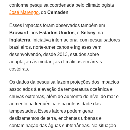
conforme pesquisa coordenada pelo climatologista
José Marengo
, do
Cemaden
.
Esses impactos foram observados também em
Broward
, nos
Estados Unidos
, e
Selsey
, na
Inglaterra
. Iniciativa internacional com pesquisadores
brasileiros, norte-americanos e ingleses vem
desenvolvendo, desde 2013, estudos sobre
adaptação às mudanças climáticas em áreas
costeiras.
Os dados da pesquisa fazem projeções dos impactos
associados à elevação da temperatura oceânica e
chuvas extremas, além do aumento do nível do mar e
aumento na frequência e na intensidade das
tempestades. Esses fatores podem gerar
deslizamentos de terra, enchentes urbanas e
contaminação das águas subterrâneas. Na situação