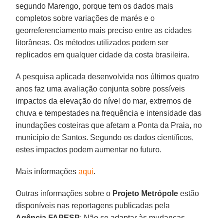
segundo Marengo, porque tem os dados mais
completos sobre variações de marés e o
georreferenciamento mais preciso entre as cidades
litorâneas. Os métodos utilizados podem ser
replicados em qualquer cidade da costa brasileira.
A pesquisa aplicada desenvolvida nos últimos quatro
anos faz uma avaliação conjunta sobre possíveis
impactos da elevação do nível do mar, extremos de
chuva e tempestades na frequência e intensidade das
inundações costeiras que afetam a Ponta da Praia, no
município de Santos. Segundo os dados científicos,
estes impactos podem aumentar no futuro.
Mais informações
aqui
.
Outras informações sobre o
Projeto Metrópole
estão
disponíveis nas reportagens publicadas pela
Agência FAPESP
: Não se adaptar às mudanças