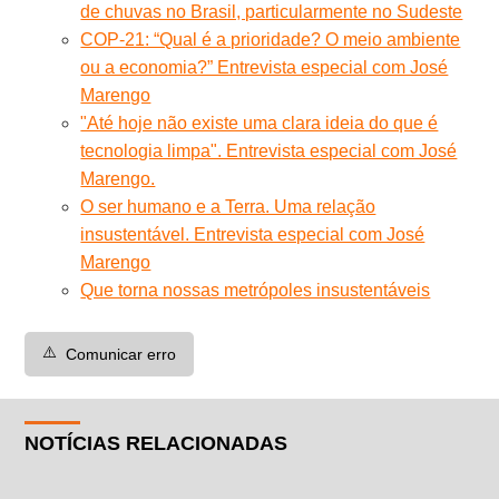
de chuvas no Brasil, particularmente no Sudeste
COP-21: “Qual é a prioridade? O meio ambiente
ou a economia?” Entrevista especial com José
Marengo
"Até hoje não existe uma clara ideia do que é
tecnologia limpa". Entrevista especial com José
Marengo.
O ser humano e a Terra. Uma relação
insustentável. Entrevista especial com José
Marengo
Que torna nossas metrópoles insustentáveis
⚠️
Comunicar erro
NOTÍCIAS RELACIONADAS