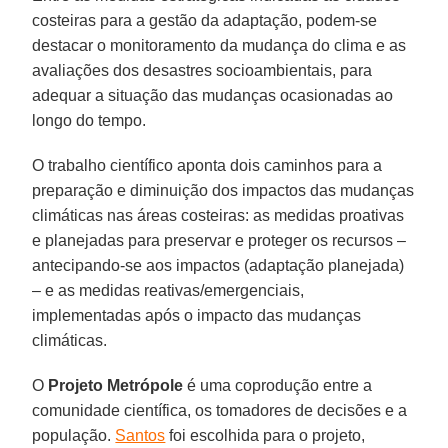
costeiras para a gestão da adaptação, podem-se
destacar o monitoramento da mudança do clima e as
avaliações dos desastres socioambientais, para
adequar a situação das mudanças ocasionadas ao
longo do tempo.
O trabalho científico aponta dois caminhos para a
preparação e diminuição dos impactos das mudanças
climáticas nas áreas costeiras: as medidas proativas
e planejadas para preservar e proteger os recursos –
antecipando-se aos impactos (adaptação planejada)
– e as medidas reativas/emergenciais,
implementadas após o impacto das mudanças
climáticas.
O
Projeto Metrópole
é uma coprodução entre a
comunidade científica, os tomadores de decisões e a
população.
Santos
foi escolhida para o projeto,