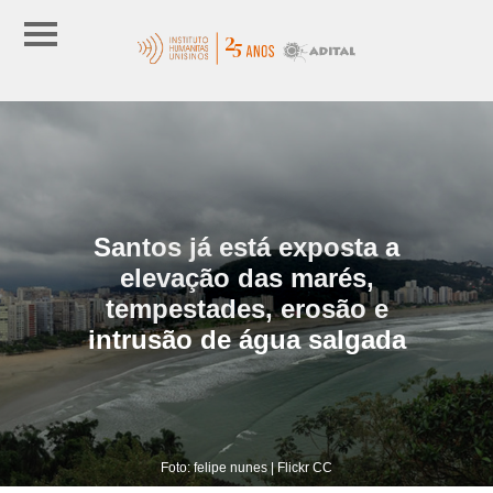
Santos já está exposta a
elevação das marés,
tempestades, erosão e
intrusão de água salgada
Foto: felipe nunes | Flickr CC