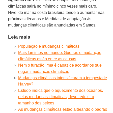
climáticas sairá no mínimo cinco vezes mais caro,
Nível do mar na costa brasileira tende a aumentar nas
próximas décadas e Medidas de adaptação às
mudanças climáticas são anunciadas em Santos.
Leia mais
População e mudanças climáticas
Mais famintos no mundo. Guerras e mudanças
climáticas estão entre as causas
Nem o furacão Irma é capaz de acordar os que
negam mudanças climáticas
Mudanças climáticas intensificaram a tempestade
Harvey?
Estudo indica que o aquecimento dos oceanos,
pelas mudanças climáticas, deve reduzir o
tamanho dos peixes
As mudanças climáticas estão alterando o padrão