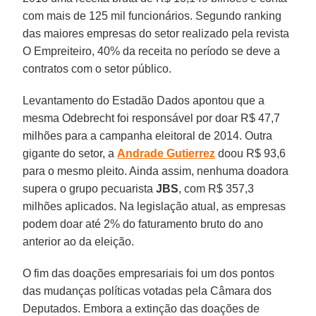
com mais de 125 mil funcionários. Segundo ranking
das maiores empresas do setor realizado pela revista
O Empreiteiro, 40% da receita no período se deve a
contratos com o setor público.
Levantamento do Estadão Dados apontou que a
mesma Odebrecht foi responsável por doar R$ 47,7
milhões para a campanha eleitoral de 2014. Outra
gigante do setor, a
Andrade Gutierrez
doou R$ 93,6
para o mesmo pleito. Ainda assim, nenhuma doadora
supera o grupo pecuarista
JBS
, com R$ 357,3
milhões aplicados. Na legislação atual, as empresas
podem doar até 2% do faturamento bruto do ano
anterior ao da eleição.
O fim das doações empresariais foi um dos pontos
das mudanças políticas votadas pela Câmara dos
Deputados. Embora a extinção das doações de