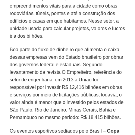
empreendimentos vitais para a cidade como obras
rodoviárias, túneis, pontes e até a construção dos
edifícios e casas em que habitamos. Nesse setor, a
unidade usada para calcular projetos, valores e lucros
é a dos bilhões.
Boa parte do fluxo de dinheiro que alimenta o caixa
dessas empresas vem do Estado brasileiro por obras
dos governos federal e estaduais. Segundo
levantamento da revista O Empreiteiro, referência do
setor de engenharia, em 2013 a União foi
responsável por investir R$ 12,416 bilhões em obras
e serviços por meio de licitações públicas; todavia, o
valor ainda é menor que o investido pelos estados de
São Paulo, Rio de Janeiro, Minas Gerais, Bahia e
Pernambuco no mesmo período: R$ 18,415 bilhões.
Os eventos esportivos sediados pelo Brasil –
Copa