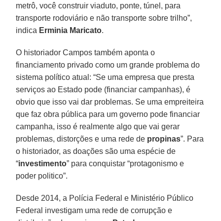
metrô, você construir viaduto, ponte, túnel, para
transporte rodoviário e não transporte sobre trilho”,
indica
Erminia Maricato
.
O historiador Campos também aponta o
financiamento privado como um grande problema do
sistema político atual: “Se uma empresa que presta
serviços ao Estado pode (financiar campanhas), é
obvio que isso vai dar problemas. Se uma empreiteira
que faz obra pública para um governo pode financiar
campanha, isso é realmente algo que vai gerar
problemas, distorções e uma rede de
propinas
”. Para
o historiador, as doações são uma espécie de
“
investimento
” para conquistar “protagonismo e
poder politico”.
Desde 2014, a Polícia Federal e Ministério Público
Federal investigam uma rede de corrupção e