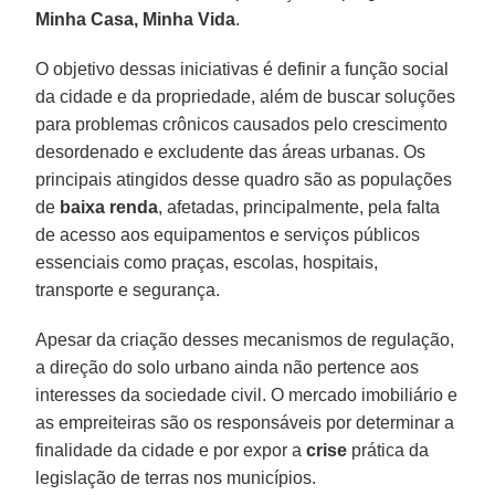
Minha Casa, Minha Vida
.
O objetivo dessas iniciativas é definir a função social
da cidade e da propriedade, além de buscar soluções
para problemas crônicos causados pelo crescimento
desordenado e excludente das áreas urbanas. Os
principais atingidos desse quadro são as populações
de
baixa renda
, afetadas, principalmente, pela falta
de acesso aos equipamentos e serviços públicos
essenciais como praças, escolas, hospitais,
transporte e segurança.
Apesar da criação desses mecanismos de regulação,
a direção do solo urbano ainda não pertence aos
interesses da sociedade civil. O mercado imobiliário e
as empreiteiras são os responsáveis por determinar a
finalidade da cidade e por expor a
crise
prática da
legislação de terras nos municípios.