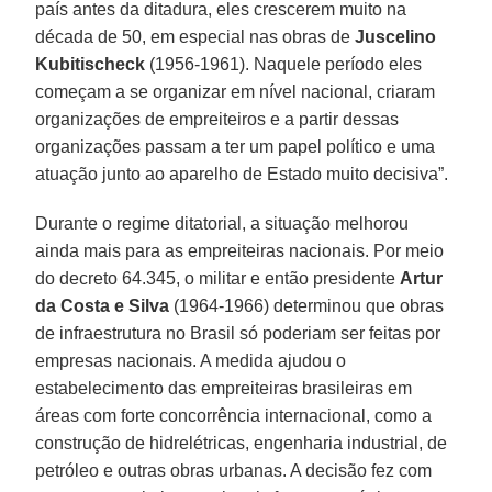
país antes da ditadura, eles crescerem muito na
década de 50, em especial nas obras de
Juscelino
Kubitischeck
(1956-1961). Naquele período eles
começam a se organizar em nível nacional, criaram
organizações de empreiteiros e a partir dessas
organizações passam a ter um papel político e uma
atuação junto ao aparelho de Estado muito decisiva”.
Durante o regime ditatorial, a situação melhorou
ainda mais para as empreiteiras nacionais. Por meio
do decreto 64.345, o militar e então presidente
Artur
da Costa e Silva
(1964-1966) determinou que obras
de infraestrutura no Brasil só poderiam ser feitas por
empresas nacionais. A medida ajudou o
estabelecimento das empreiteiras brasileiras em
áreas com forte concorrência internacional, como a
construção de hidrelétricas, engenharia industrial, de
petróleo e outras obras urbanas. A decisão fez com