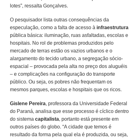
lotes”, ressalta Gonçalves.
O pesquisador lista outras consequências da
especulação, como a falta de acesso à
infraestrutura
pública básica: iluminação, ruas asfaltadas, escolas e
hospitais. No rol de problemas produzidos pelo
mercado de terras estão os vazios urbanos e o
alargamento do tecido urbano, a segregação sócio-
espacial – provocada pela alta no preço dos aluguéis
– e complicações na configuração do transporte
público. Ou seja, os pobres não frequentam os
mesmos parques, escolas e hospitais que os ricos.
Gislene Pereira
, professora da Universidade Federal
do Paraná, analisa que esse processo é cíclico dentro
do sistema
capitalista
, portanto está presente em
outros países do globo. “A cidade que temos é
resultado da forma pela qual ela é produzida, ou seja,