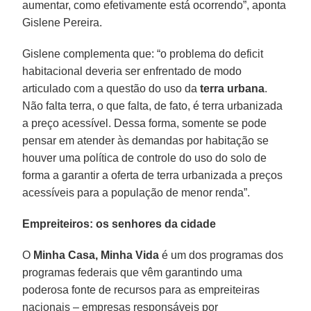
aumentar, como efetivamente está ocorrendo”, aponta
Gislene Pereira.
Gislene complementa que: “o problema do deficit
habitacional deveria ser enfrentado de modo
articulado com a questão do uso da
terra urbana
.
Não falta terra, o que falta, de fato, é terra urbanizada
a preço acessível. Dessa forma, somente se pode
pensar em atender às demandas por habitação se
houver uma política de controle do uso do solo de
forma a garantir a oferta de terra urbanizada a preços
acessíveis para a população de menor renda”.
Empreiteiros: os senhores da cidade
O
Minha Casa, Minha Vida
é um dos programas dos
programas federais que vêm garantindo uma
poderosa fonte de recursos para as empreiteiras
nacionais – empresas responsáveis por