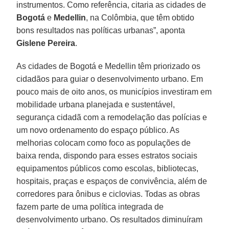
instrumentos. Como referência, citaria as cidades de
Bogotá
e
Medellin
, na Colômbia, que têm obtido
bons resultados nas políticas urbanas”, aponta
Gislene Pereira
.
As cidades de Bogotá e Medellin têm priorizado os
cidadãos para guiar o desenvolvimento urbano. Em
pouco mais de oito anos, os municípios investiram em
mobilidade urbana planejada e sustentável,
segurança cidadã com a remodelação das polícias e
um novo ordenamento do espaço público. As
melhorias colocam como foco as populações de
baixa renda, dispondo para esses estratos sociais
equipamentos públicos como escolas, bibliotecas,
hospitais, praças e espaços de convivência, além de
corredores para ônibus e ciclovias. Todas as obras
fazem parte de uma política integrada de
desenvolvimento urbano. Os resultados diminuíram