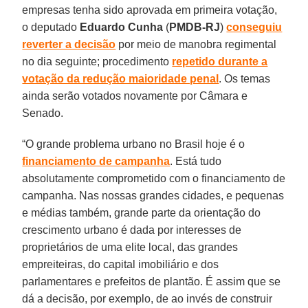
empresas tenha sido aprovada em primeira votação,
o deputado
Eduardo Cunha
(
PMDB-RJ
)
conseguiu
reverter a decisão
por meio de manobra regimental
no dia seguinte; procedimento
repetido durante a
votação da redução maioridade penal
. Os temas
ainda serão votados novamente por Câmara e
Senado.
“O grande problema urbano no Brasil hoje é o
financiamento de campanha
. Está tudo
absolutamente comprometido com o financiamento de
campanha. Nas nossas grandes cidades, e pequenas
e médias também, grande parte da orientação do
crescimento urbano é dada por interesses de
proprietários de uma elite local, das grandes
empreiteiras, do capital imobiliário e dos
parlamentares e prefeitos de plantão. É assim que se
dá a decisão, por exemplo, de ao invés de construir