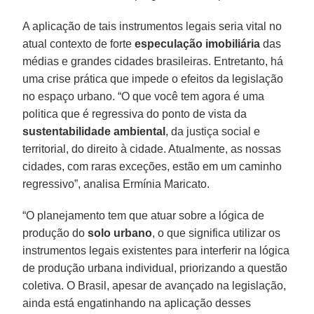
A aplicação de tais instrumentos legais seria vital no
atual contexto de forte
especulação imobiliária
das
médias e grandes cidades brasileiras. Entretanto, há
uma crise prática que impede o efeitos da legislação
no espaço urbano. “O que você tem agora é uma
politica que é regressiva do ponto de vista da
sustentabilidade ambiental
, da justiça social e
territorial, do direito à cidade. Atualmente, as nossas
cidades, com raras exceções, estão em um caminho
regressivo”, analisa Ermínia Maricato.
“O planejamento tem que atuar sobre a lógica de
produção do
solo urbano
, o que significa utilizar os
instrumentos legais existentes para interferir na lógica
de produção urbana individual, priorizando a questão
coletiva. O Brasil, apesar de avançado na legislação,
ainda está engatinhando na aplicação desses