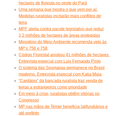
hectares de floresta no oeste do Pará
Uma semana que mostra o que vem por aí:
Medidas ruralistas incitarão mais conflitos de
terra
MPF alerta contra pacote legislativo que reduz
2,2 milhões de hectares de áreas protegidas
Ministério do Meio Ambiente recomenda veto às
MP’s 756 e 758
Código Florestal anistiou 41 milhões de hectares.
Entrevista especial com Luis Fernando Pinto
O sistema das Sesmarias permanece no Brasil
moderno. Entrevista especial com Katia Maia
“Cardápio” da bancada ruralista traz venda de
terras a estrangeiros como prioridade
Em meio à crise, ruralistas obtêm vitórias no
Congresso
MP nas mãos de Temer beneficia latifundiários e
até prefeito