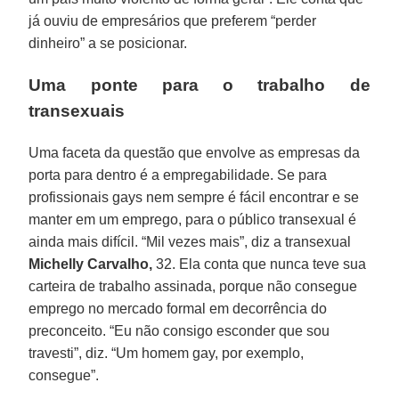
já ouviu de empresários que preferem “perder
dinheiro” a se posicionar.
Uma ponte para o trabalho de
transexuais
Uma faceta da questão que envolve as empresas da
porta para dentro é a empregabilidade. Se para
profissionais gays nem sempre é fácil encontrar e se
manter em um emprego, para o público transexual é
ainda mais difícil. “Mil vezes mais”, diz a transexual
Michelly Carvalho,
32. Ela conta que nunca teve sua
carteira de trabalho assinada, porque não consegue
emprego no mercado formal em decorrência do
preconceito. “Eu não consigo esconder que sou
travesti”, diz. “Um homem gay, por exemplo,
consegue”.