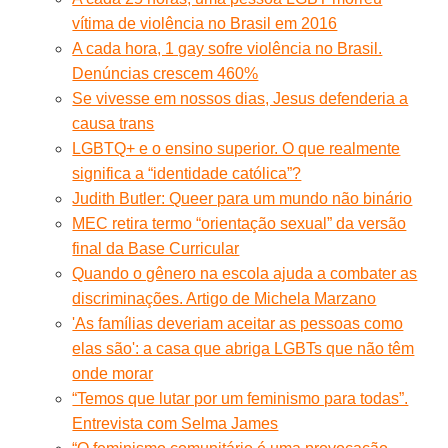
vítima de violência no Brasil em 2016
A cada hora, 1 gay sofre violência no Brasil.
Denúncias crescem 460%
Se vivesse em nossos dias, Jesus defenderia a
causa trans
LGBTQ+ e o ensino superior. O que realmente
significa a “identidade católica”?
Judith Butler: Queer para um mundo não binário
MEC retira termo “orientação sexual” da versão
final da Base Curricular
Quando o gênero na escola ajuda a combater as
discriminações. Artigo de Michela Marzano
'As famílias deveriam aceitar as pessoas como
elas são': a casa que abriga LGBTs que não têm
onde morar
“Temos que lutar por um feminismo para todas”.
Entrevista com Selma James