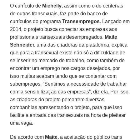
O currículo de
Michelly
, assim como o de centenas
de outras transexuais, faz parte do banco de
currículos do programa
Transempregos
. Lançado em
2014, o projeto busca conectar as empresas aos
profissionais transexuais desempregados.
Maite
Schneider,
uma das criadoras da plataforma, explica
que para a transexual existe não só a dificuldade de
se inserir no mercado de trabalho, como também de
encontrar um emprego nos cargos desejados, por
isso muitas acabam tendo que se contentar com
subempregos. “Sentimos a necessidade de trabalhar
com a sensibilização das empresas”, diz ela. Por isso,
as criadoras do projeto percorrem diversas
companhias apresentando o projeto, para que isso
facilite a entrada das transexuais na hora de pleitear
uma vaga.
De acordo com
Maite,
a aceitação do público trans