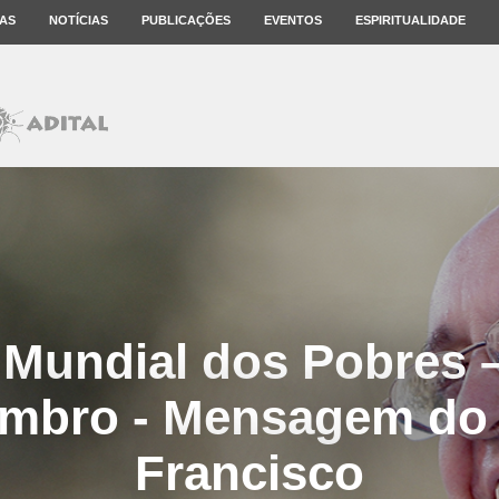
AS
NOTÍCIAS
PUBLICAÇÕES
EVENTOS
ESPIRITUALIDADE
 Mundial dos Pobres 
mbro - Mensagem do
Francisco