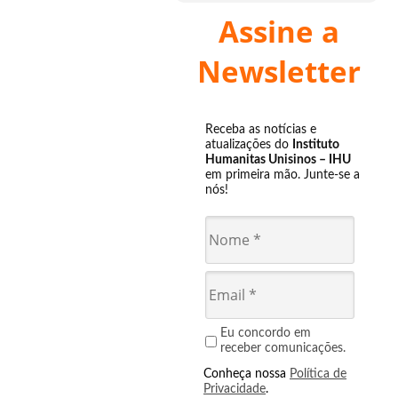
Assine a
Newsletter
Receba as notícias e
atualizações do
Instituto
Humanitas Unisinos – IHU
em primeira mão. Junte-se a
nós!
Eu concordo em
receber comunicações.
Conheça nossa
Política de
Privacidade
.