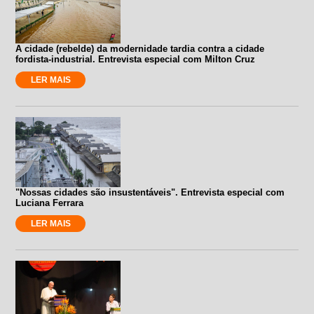
A cidade (rebelde) da modernidade tardia contra a cidade
fordista-industrial. Entrevista especial com Milton Cruz
LER MAIS
"Nossas cidades são insustentáveis". Entrevista especial com
Luciana Ferrara
LER MAIS