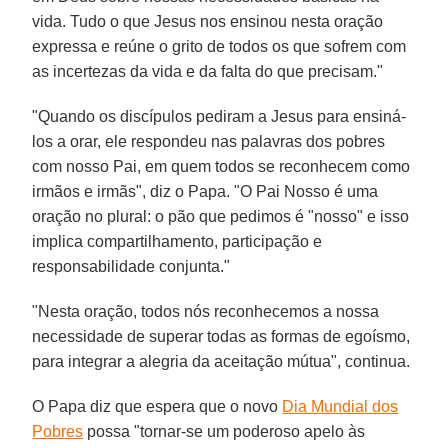
vida. Tudo o que Jesus nos ensinou nesta oração
expressa e reúne o grito de todos os que sofrem com
as incertezas da vida e da falta do que precisam."
"Quando os discípulos pediram a Jesus para ensiná-
los a orar, ele respondeu nas palavras dos pobres
com nosso Pai, em quem todos se reconhecem como
irmãos e irmãs", diz o Papa. "O Pai Nosso é uma
oração no plural: o pão que pedimos é "nosso" e isso
implica compartilhamento, participação e
responsabilidade conjunta."
"Nesta oração, todos nós reconhecemos a nossa
necessidade de superar todas as formas de egoísmo,
para integrar a alegria da aceitação mútua", continua.
O Papa diz que espera que o novo
Dia Mundial dos
Pobres
possa "tornar-se um poderoso apelo às