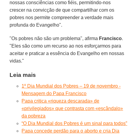
nossas consciências como fiéis, permitindo-nos
crescer na convicção de que compartilhar com os
pobres nos permite compreender a verdade mais
profunda do Evangelho".
"Os pobres não são um problema", afirma
Francisco
.
"Eles são como um recurso ao nos esforçarmos para
aceitar e praticar a essência do Evangelho em nossas
vidas."
Leia mais
1º Dia Mundial dos Pobres – 19 de novembro -
Mensagem do Papa Francisco
Papa critica «riqueza descarada» de
«privilegiados» que contrasta com «escândalo»
da pobreza
“O Dia Mundial dos Pobres é um sinal para todos”
Papa concede perdão para o aborto e cria Dia