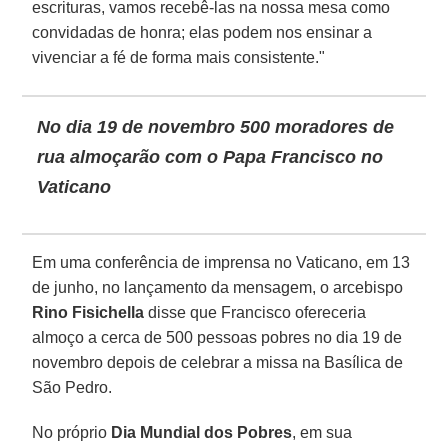
escrituras, vamos recebê-las na nossa mesa como
convidadas de honra; elas podem nos ensinar a
vivenciar a fé de forma mais consistente."
No dia 19 de novembro 500 moradores de
rua almoçarão com o Papa Francisco no
Vaticano
Em uma conferência de imprensa no Vaticano, em 13
de junho, no lançamento da mensagem, o arcebispo
Rino Fisichella
disse que Francisco ofereceria
almoço a cerca de 500 pessoas pobres no dia 19 de
novembro depois de celebrar a missa na Basílica de
São Pedro.
No próprio
Dia Mundial dos Pobres
, em sua