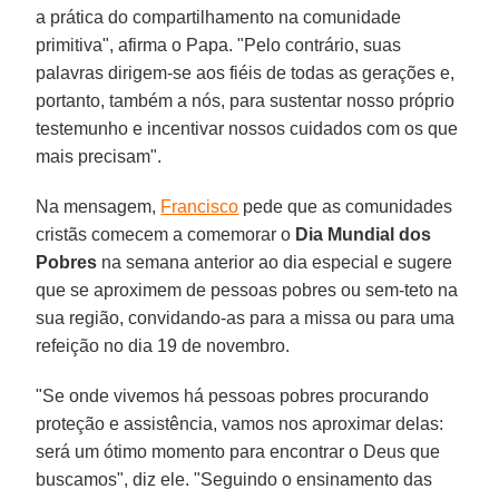
a prática do compartilhamento na comunidade
primitiva", afirma o Papa. "Pelo contrário, suas
palavras dirigem-se aos fiéis de todas as gerações e,
portanto, também a nós, para sustentar nosso próprio
testemunho e incentivar nossos cuidados com os que
mais precisam".
Na mensagem,
Francisco
pede que as comunidades
cristãs comecem a comemorar o
Dia Mundial dos
Pobres
na semana anterior ao dia especial e sugere
que se aproximem de pessoas pobres ou sem-teto na
sua região, convidando-as para a missa ou para uma
refeição no dia 19 de novembro.
"Se onde vivemos há pessoas pobres procurando
proteção e assistência, vamos nos aproximar delas:
será um ótimo momento para encontrar o Deus que
buscamos", diz ele. "Seguindo o ensinamento das