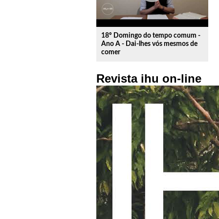
18º Domingo do tempo comum -
Ano A - Dai-lhes vós mesmos de
comer
Revista ihu on-line