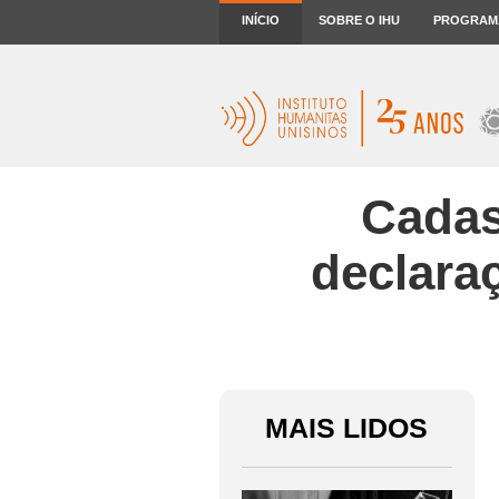
INÍCIO
SOBRE O IHU
PROGRAM
Cadas
declara
MAIS LIDOS