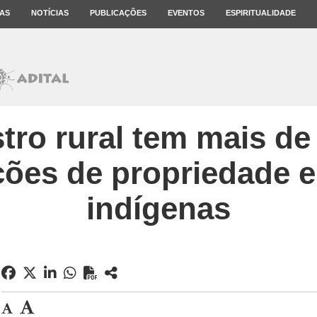
AS
NOTÍCIAS
PUBLICAÇÕES
EVENTOS
ESPIRITUALIDADE
tro rural tem mais de 
ções de propriedade e
indígenas