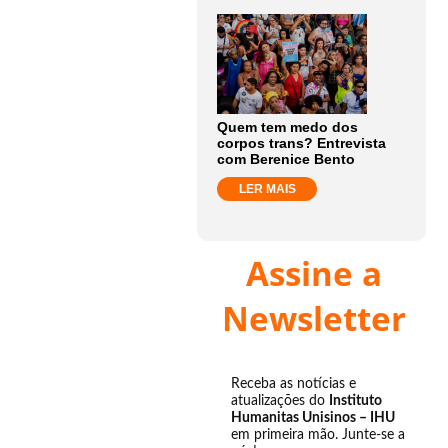
Quem tem medo dos
corpos trans? Entrevista
com Berenice Bento
LER MAIS
Assine a
Newsletter
Receba as notícias e
atualizações do
Instituto
Humanitas Unisinos – IHU
em primeira mão. Junte-se a