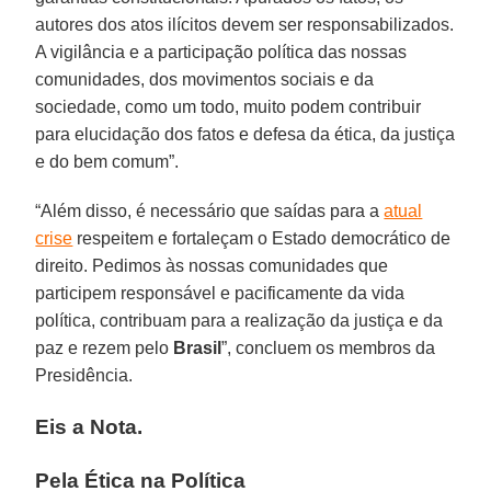
autores dos atos ilícitos devem ser responsabilizados.
A vigilância e a participação política das nossas
comunidades, dos movimentos sociais e da
sociedade, como um todo, muito podem contribuir
para elucidação dos fatos e defesa da ética, da justiça
e do bem comum”.
“Além disso, é necessário que saídas para a
atual
crise
respeitem e fortaleçam o Estado democrático de
direito. Pedimos às nossas comunidades que
participem responsável e pacificamente da vida
política, contribuam para a realização da justiça e da
paz e rezem pelo
Brasil
”, concluem os membros da
Presidência.
Eis a Nota.
Pela Ética na Política