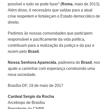
possível e tudo se pode fazer” (
Roma
, maio de 2013).
Além disso, é necessário que saídas para a atual
crise respeitem e fortaleçam o Estado democrático de
direito.
Pedimos às nossas comunidades que participem
responsável e pacificamente da vida política,
contribuam para a realização da justiça e da paz e
rezem pelo
Brasil
.
Nossa Senhora Aparecida
, padroeira do
Brasil
, nos
ajude a caminhar com esperança construindo uma
nova sociedade.
Brasília-DF, 19 de maio de 2017
Cardeal Sergio da Rocha
Arcebispo de Brasília
Presidente da CNBB