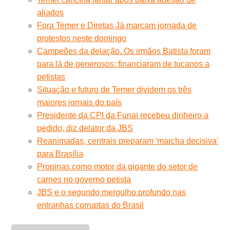
aliados
Fora Temer e Diretas Já marcam jornada de
protestos neste domingo
Campeões da delação. Os irmãos Batista foram
para lá de generosos: financiaram de tucanos a
petistas
Situação e futuro de Temer dividem os três
maiores jornais do país
Presidente da CPI da Funai recebeu dinheiro a
pedido, diz delator da JBS
Reanimadas, centrais preparam 'marcha decisiva'
para Brasília
Propinas como motor da gigante do setor de
carnes no governo petista
JBS e o segundo mergulho profundo nas
entranhas corruptas do Brasil