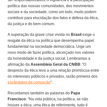
política das nossas comunidades, dos movimentos
sociais e da sociedade, como um todo, muito podem
contribuir para elucidação dos fatos e defesa da ética,
da justiça e do bem comum.
A superação da grave crise vivida no
Brasil
exige o
resgate da ética na política que desempenha papel
fundamental na sociedade democrática. Urge um
novo modo de fazer política, alicerçado nos valores
da honestidade e da justiça social. Lembramos a
afirmação da
Assembleia Geral da CNBB
: “O
desprezo da ética leva a uma relação promíscua entre
os interesses públicos e privados, razão primeira dos
escândalos da corrupção
”.
Recordamos também as palavras do
Papa
Francisco
: “Na vida pública, na política, se não
houver a ética, uma ética de referimento, tudo é