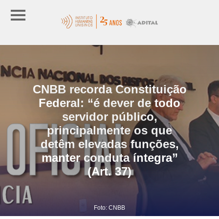
CNBB recorda Constituição
Federal: “é dever de todo
servidor público,
principalmente os que
detêm elevadas funções,
manter conduta íntegra”
(Art. 37)
Foto: CNBB