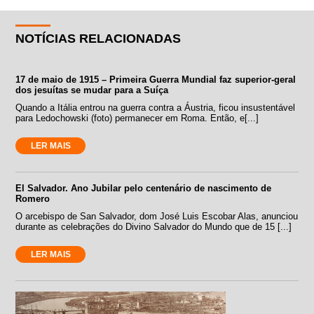
NOTÍCIAS RELACIONADAS
17 de maio de 1915 – Primeira Guerra Mundial faz superior-geral
dos jesuítas se mudar para a Suíça
Quando a Itália entrou na guerra contra a Áustria, ficou insustentável
para Ledochowski (foto) permanecer em Roma. Então, e[...]
LER MAIS
El Salvador. Ano Jubilar pelo centenário de nascimento de
Romero
O arcebispo de San Salvador, dom José Luis Escobar Alas, anunciou
durante as celebrações do Divino Salvador do Mundo que de 15 [...]
LER MAIS