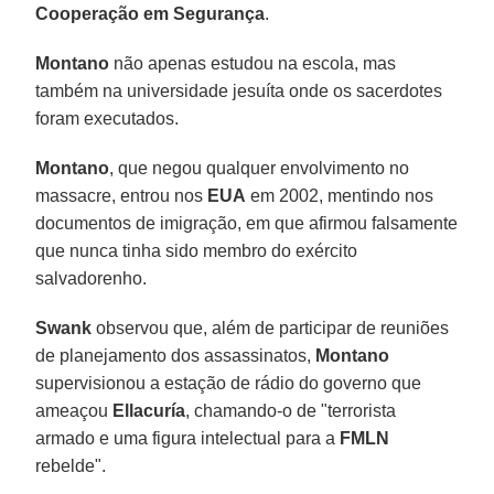
Cooperação em Segurança
.
Montano
não apenas estudou na escola, mas
também na universidade jesuíta onde os sacerdotes
foram executados.
Montano
, que negou qualquer envolvimento no
massacre, entrou nos
EUA
em 2002, mentindo nos
documentos de imigração, em que afirmou falsamente
que nunca tinha sido membro do exército
salvadorenho.
Swank
observou que, além de participar de reuniões
de planejamento dos assassinatos,
Montano
supervisionou a estação de rádio do governo que
ameaçou
Ellacuría
, chamando-o de "terrorista
armado e uma figura intelectual para a
FMLN
rebelde".