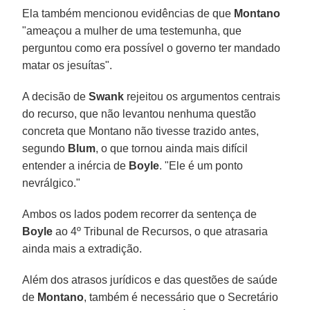
Ela também mencionou evidências de que
Montano
"ameaçou a mulher de uma testemunha, que
perguntou como era possível o governo ter mandado
matar os jesuítas".
A decisão de
Swank
rejeitou os argumentos centrais
do recurso, que não levantou nenhuma questão
concreta que Montano não tivesse trazido antes,
segundo
Blum
, o que tornou ainda mais difícil
entender a inércia de
Boyle
. "Ele é um ponto
nevrálgico."
Ambos os lados podem recorrer da sentença de
Boyle
ao 4º Tribunal de Recursos, o que atrasaria
ainda mais a extradição.
Além dos atrasos jurídicos e das questões de saúde
de
Montano
, também é necessário que o Secretário